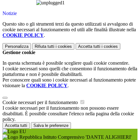
Notizie
Questo sito o gli strumenti terzi da questo utilizzati si avvalgono di
cookie necessari al funzionamento ed utili alle finalità illustrate nella
COOKIE POLICY
.
Personalizza
Rifiuta tutti
i cookies
Accetta tutti
i cookies
Gestione cookie
In questa schermata è possibile scegliere quali cookie consentire.
I cookie necessari sono quelli che consentono il funzionamento della
piattaforma e non è possibile disabilitarli.
Per conoscere quali sono i cookie necessari al funzionamento potete
visionare la
COOKIE POLICY
.
Cookie necessari per il funzionamento
I cookie necessari per il funzionamento non possono essere
disabilitati. È possibile consultare l'elenco nella pagina della cookie
policy.
Accetta tutti
Salva le preferenze
Istituto Comprensivo 'DANTE ALIGHIERI'