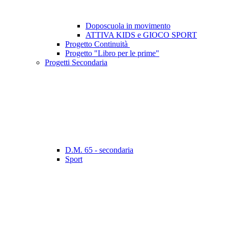
Doposcuola in movimento
ATTIVA KIDS e GIOCO SPORT
Progetto Continuità
Progetto "Libro per le prime"
Progetti Secondaria
D.M. 65 - secondaria
Sport