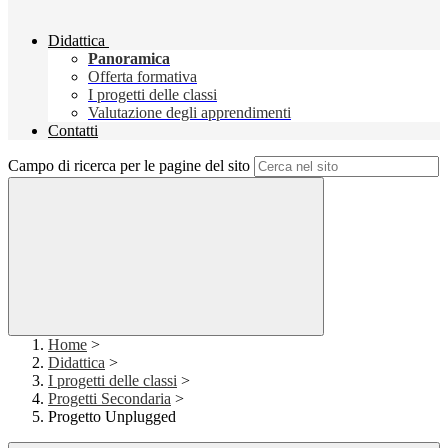
Didattica
Panoramica
Offerta formativa
I progetti delle classi
Valutazione degli apprendimenti
Contatti
Campo di ricerca per le pagine del sito
Home
>
Didattica
>
I progetti delle classi
>
Progetti Secondaria
>
Progetto Unplugged