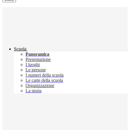
Scuola
Panoramica
Presentazione
I luoghi
Le persone
I numeri della scuola
Le carte della scuola
Organizzazione
La storia