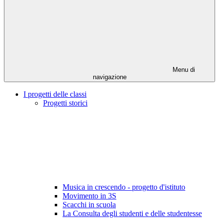
Menu di
navigazione
I progetti delle classi
Progetti storici
Musica in crescendo - progetto d'istituto
Movimento in 3S
Scacchi in scuola
La Consulta degli studenti e delle studentesse