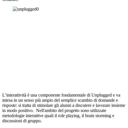
L’interattività è una componente fondamentale di Unplugged e va
intesa in un senso più ampio del semplice scambio di domande e
risposte: si tratta di stimolare gli alunni a discutere e lavorare insieme
in modo positivo.
Nell'ambito del progetto sono utilizzate
metodologie
interattive quali il role playing, il brain storming e
discussioni di gruppo.