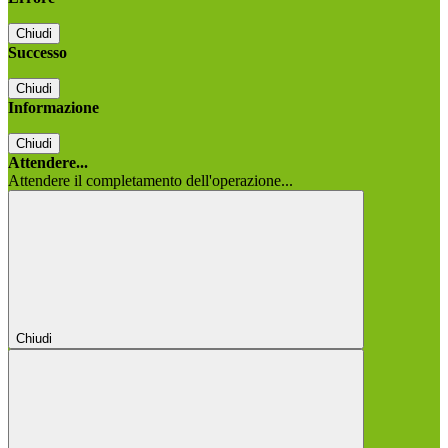
Chiudi
Successo
Chiudi
Informazione
Chiudi
Attendere...
Attendere il completamento dell'operazione...
Chiudi