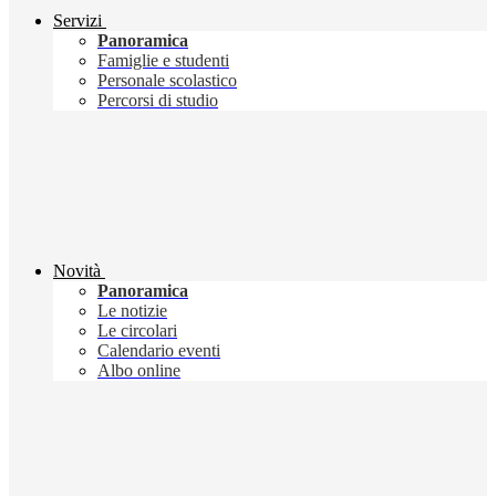
Servizi
Panoramica
Famiglie e studenti
Personale scolastico
Percorsi di studio
Novità
Panoramica
Le notizie
Le circolari
Calendario eventi
Albo online