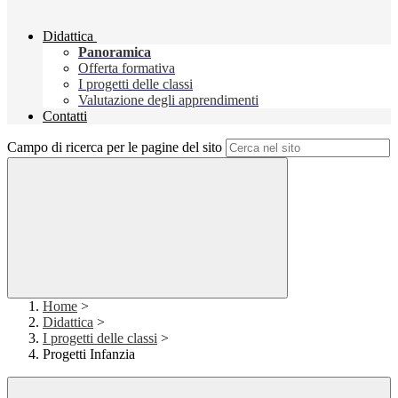
Didattica
Panoramica
Offerta formativa
I progetti delle classi
Valutazione degli apprendimenti
Contatti
Campo di ricerca per le pagine del sito
Home
>
Didattica
>
I progetti delle classi
>
Progetti Infanzia