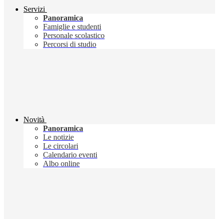
Servizi
Panoramica
Famiglie e studenti
Personale scolastico
Percorsi di studio
Novità
Panoramica
Le notizie
Le circolari
Calendario eventi
Albo online