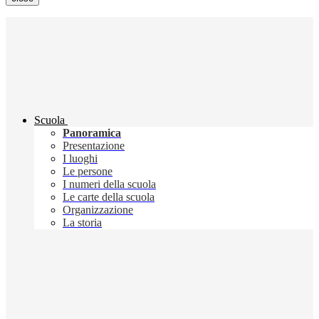
Scuola
Panoramica
Presentazione
I luoghi
Le persone
I numeri della scuola
Le carte della scuola
Organizzazione
La storia