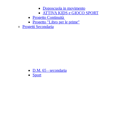
Doposcuola in movimento
ATTIVA KIDS e GIOCO SPORT
Progetto Continuità
Progetto "Libro per le prime"
Progetti Secondaria
D.M. 65 - secondaria
Sport