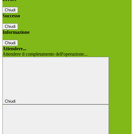
Chiudi
Successo
Chiudi
Informazione
Chiudi
Attendere...
Attendere il completamento dell'operazione...
Chiudi