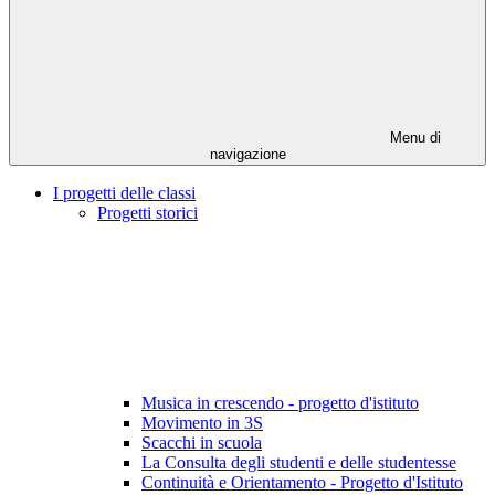
Menu di
navigazione
I progetti delle classi
Progetti storici
Musica in crescendo - progetto d'istituto
Movimento in 3S
Scacchi in scuola
La Consulta degli studenti e delle studentesse
Continuità e Orientamento - Progetto d'Istituto