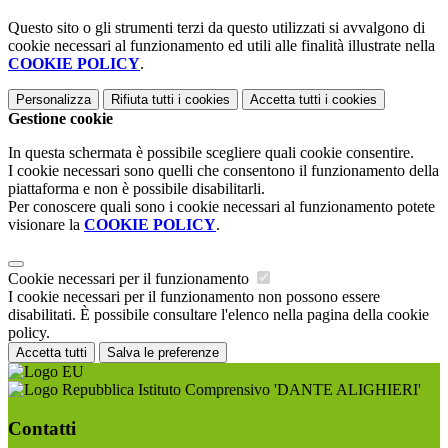
Questo sito o gli strumenti terzi da questo utilizzati si avvalgono di
cookie necessari al funzionamento ed utili alle finalità illustrate nella
COOKIE POLICY
.
Personalizza
Rifiuta tutti
i cookies
Accetta tutti
i cookies
Gestione cookie
In questa schermata è possibile scegliere quali cookie consentire.
I cookie necessari sono quelli che consentono il funzionamento della
piattaforma e non è possibile disabilitarli.
Per conoscere quali sono i cookie necessari al funzionamento potete
visionare la
COOKIE POLICY
.
Cookie necessari per il funzionamento
I cookie necessari per il funzionamento non possono essere
disabilitati. È possibile consultare l'elenco nella pagina della cookie
policy.
Accetta tutti
Salva le preferenze
Istituto Comprensivo 'DANTE ALIGHIERI'
Contatti