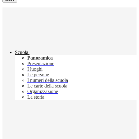
Scuola
Panoramica
Presentazione
I luoghi
Le persone
I numeri della scuola
Le carte della scuola
Organizzazione
La storia