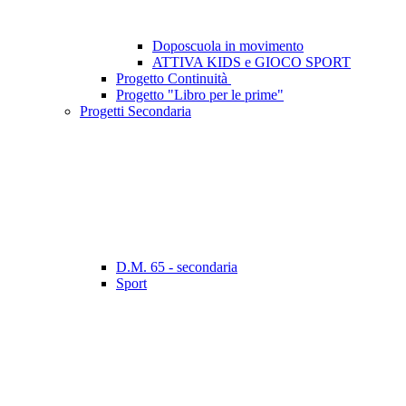
Doposcuola in movimento
ATTIVA KIDS e GIOCO SPORT
Progetto Continuità
Progetto "Libro per le prime"
Progetti Secondaria
D.M. 65 - secondaria
Sport