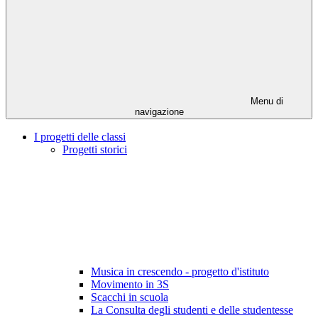
Menu di
navigazione
I progetti delle classi
Progetti storici
Musica in crescendo - progetto d'istituto
Movimento in 3S
Scacchi in scuola
La Consulta degli studenti e delle studentesse