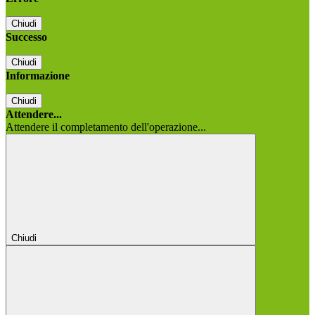
Chiudi
Successo
Chiudi
Informazione
Chiudi
Attendere...
Attendere il completamento dell'operazione...
Chiudi