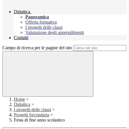
Didattica
Panoramica
Offerta formativa
I progetti delle classi
Valutazione degli apprendimenti
Contatti
Campo di ricerca per le pagine del sito
Home
>
Didattica
>
I progetti delle classi
>
Progetti Secondaria
>
Festa di fine anno scolastico