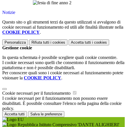
Notizie
Questo sito o gli strumenti terzi da questo utilizzati si avvalgono di
cookie necessari al funzionamento ed utili alle finalità illustrate nella
COOKIE POLICY
.
Personalizza
Rifiuta tutti
i cookies
Accetta tutti
i cookies
Gestione cookie
In questa schermata è possibile scegliere quali cookie consentire.
I cookie necessari sono quelli che consentono il funzionamento della
piattaforma e non è possibile disabilitarli.
Per conoscere quali sono i cookie necessari al funzionamento potete
visionare la
COOKIE POLICY
.
Cookie necessari per il funzionamento
I cookie necessari per il funzionamento non possono essere
disabilitati. È possibile consultare l'elenco nella pagina della cookie
policy.
Accetta tutti
Salva le preferenze
Istituto Comprensivo 'DANTE ALIGHIERI'