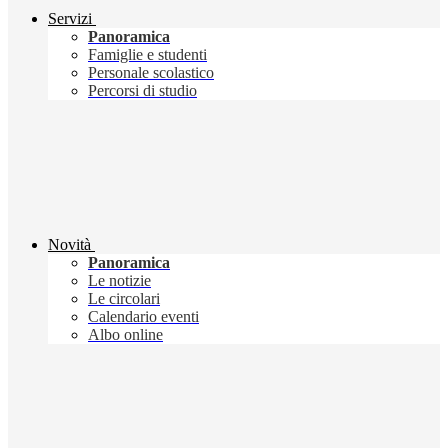
Servizi
Panoramica
Famiglie e studenti
Personale scolastico
Percorsi di studio
Novità
Panoramica
Le notizie
Le circolari
Calendario eventi
Albo online