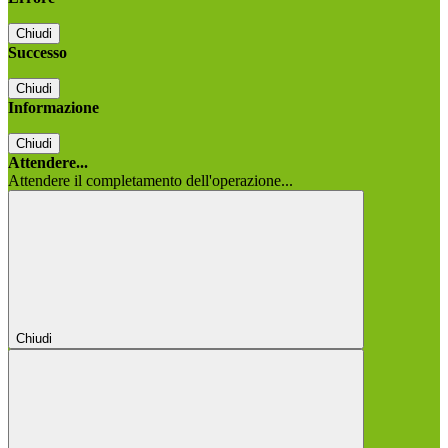
Chiudi
Successo
Chiudi
Informazione
Chiudi
Attendere...
Attendere il completamento dell'operazione...
Chiudi