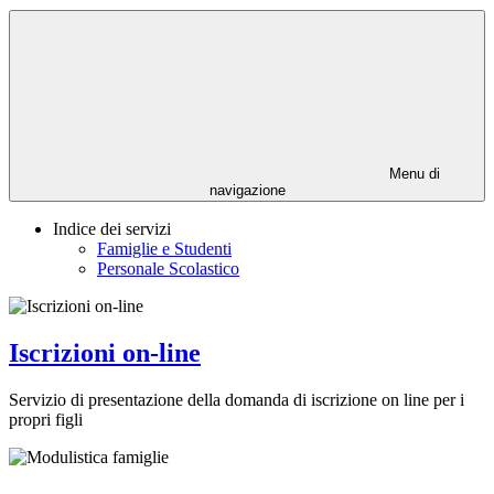
Menu di
navigazione
Indice dei servizi
Famiglie e Studenti
Personale Scolastico
Iscrizioni on-line
Servizio di presentazione della domanda di iscrizione on line per i
propri figli