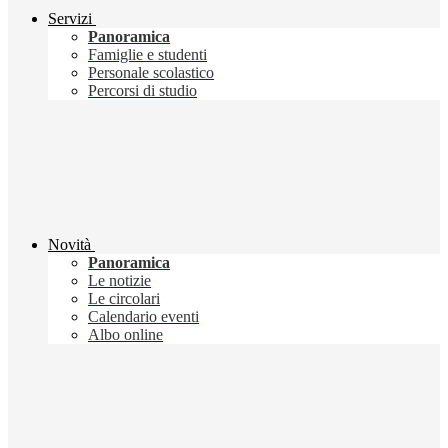
Servizi
Panoramica
Famiglie e studenti
Personale scolastico
Percorsi di studio
Novità
Panoramica
Le notizie
Le circolari
Calendario eventi
Albo online