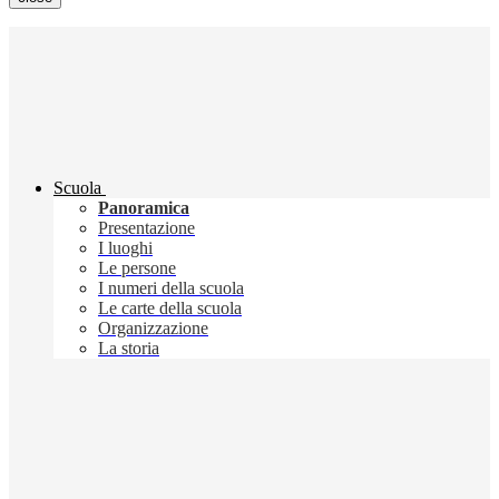
Scuola
Panoramica
Presentazione
I luoghi
Le persone
I numeri della scuola
Le carte della scuola
Organizzazione
La storia