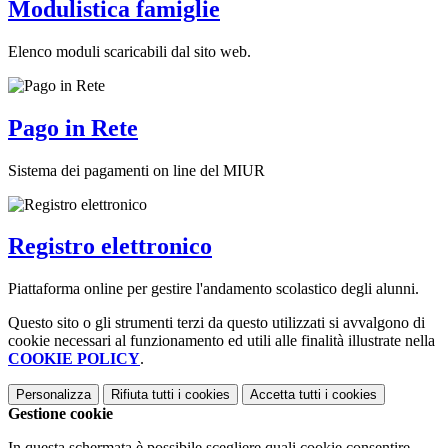
Modulistica famiglie
Elenco moduli scaricabili dal sito web.
Pago in Rete
Sistema dei pagamenti on line del MIUR
Registro elettronico
Piattaforma online per gestire l'andamento scolastico degli alunni.
Questo sito o gli strumenti terzi da questo utilizzati si avvalgono di
cookie necessari al funzionamento ed utili alle finalità illustrate nella
COOKIE POLICY
.
Personalizza
Rifiuta tutti
i cookies
Accetta tutti
i cookies
Gestione cookie
In questa schermata è possibile scegliere quali cookie consentire.