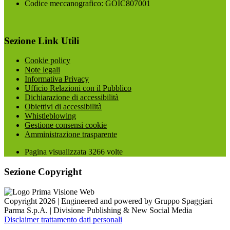
Codice meccanografico: GOIC807001
Sezione Link Utili
Cookie policy
Note legali
Informativa Privacy
Ufficio Relazioni con il Pubblico
Dichiarazione di accessibilità
Obiettivi di accessibilità
Whistleblowing
Gestione consensi cookie
Amministrazione trasparente
Pagina visualizzata
3266
volte
Sezione Copyright
Copyright 2026 | Engineered and powered by Gruppo Spaggiari
Parma S.p.A. | Divisione Publishing & New Social Media
Disclaimer trattamento dati personali