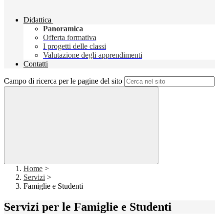
Didattica
Panoramica
Offerta formativa
I progetti delle classi
Valutazione degli apprendimenti
Contatti
Campo di ricerca per le pagine del sito
Home
>
Servizi
>
Famiglie e Studenti
Servizi per le Famiglie e Studenti