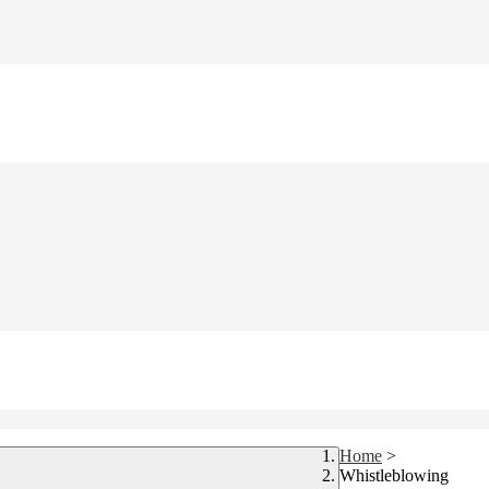
Home
>
Whistleblowing