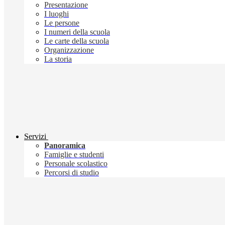
Presentazione
I luoghi
Le persone
I numeri della scuola
Le carte della scuola
Organizzazione
La storia
Servizi
Panoramica
Famiglie e studenti
Personale scolastico
Percorsi di studio