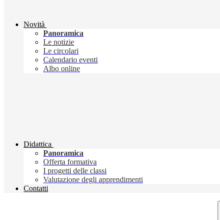
Novità
Panoramica
Le notizie
Le circolari
Calendario eventi
Albo online
Didattica
Panoramica
Offerta formativa
I progetti delle classi
Valutazione degli apprendimenti
Contatti