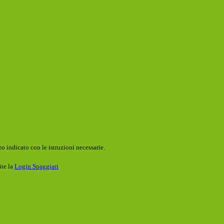
o indicato con le istruzioni necessarie.
ite la
Login Spaggiari