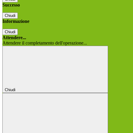
Successo
Chiudi
Informazione
Chiudi
Attendere...
Attendere il completamento dell'operazione...
Chiudi