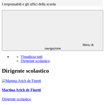
I responsabili e gli uffici della scuola
Menu di
navigazione
Visualizza tutti
Dirigente scolastico
Dirigente scolastico
Martina Arich de Finetti
Dirigente scolastico