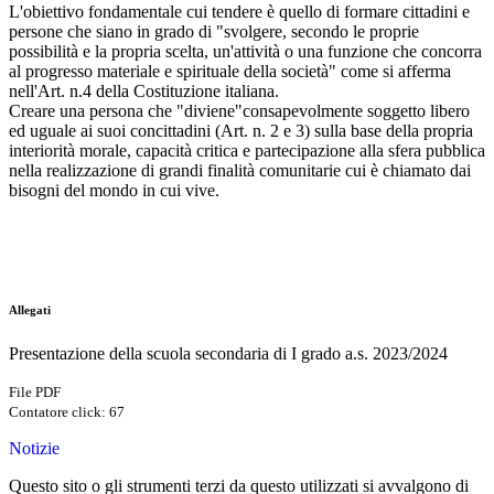
L'obiettivo fondamentale cui tendere è quello di formare cittadini e
persone che siano in grado di "svolgere, secondo le proprie
possibilità e la propria scelta, un'attività o una funzione che concorra
al progresso materiale e spirituale della società" come si afferma
nell'Art. n.4 della Costituzione italiana.
Creare una persona che "diviene"consapevolmente soggetto libero
ed uguale ai suoi concittadini (Art. n. 2 e 3) sulla base della propria
interiorità morale, capacità critica e partecipazione alla sfera pubblica
nella realizzazione di grandi finalità comunitarie cui è chiamato dai
bisogni del mondo in cui vive.
Allegati
Presentazione della scuola secondaria di I grado a.s. 2023/2024
File PDF
Contatore click: 67
Notizie
Questo sito o gli strumenti terzi da questo utilizzati si avvalgono di