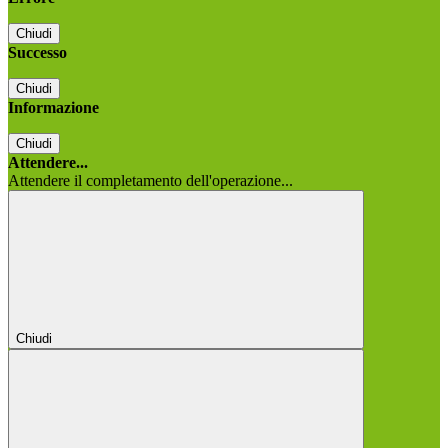
Chiudi
Successo
Chiudi
Informazione
Chiudi
Attendere...
Attendere il completamento dell'operazione...
Chiudi