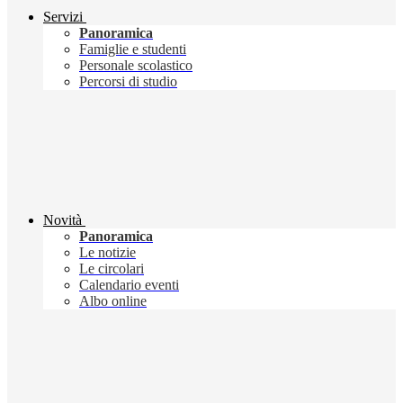
Servizi
Panoramica
Famiglie e studenti
Personale scolastico
Percorsi di studio
Novità
Panoramica
Le notizie
Le circolari
Calendario eventi
Albo online