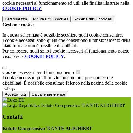
cookie necessari al funzionamento ed utili alle finalità illustrate nella
COOKIE POLICY
.
Personalizza
Rifiuta tutti
i cookies
Accetta tutti
i cookies
Gestione cookie
In questa schermata è possibile scegliere quali cookie consentire.
I cookie necessari sono quelli che consentono il funzionamento della
piattaforma e non è possibile disabilitarli.
Per conoscere quali sono i cookie necessari al funzionamento potete
visionare la
COOKIE POLICY
.
Cookie necessari per il funzionamento
I cookie necessari per il funzionamento non possono essere
disabilitati. È possibile consultare l'elenco nella pagina della cookie
policy.
Accetta tutti
Salva le preferenze
Istituto Comprensivo 'DANTE ALIGHIERI'
Contatti
Istituto Comprensivo 'DANTE ALIGHIERI'