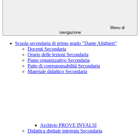
Menu di
navigazione
Scuola secondaria di primo grado "Dante Alighieri"
Docenti Secondaria
Orario delle lezioni Secondaria
Piano organizzativo Secondaria
Patto di corresponsabilità Secondaria
Materiale didattico Secondaria
Archivio PROVE INVALSI
Didattica digitale integrata Secondaria