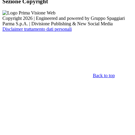
Sezione Copyright
Copyright 2026 | Engineered and powered by Gruppo Spaggiari
Parma S.p.A. | Divisione Publishing & New Social Media
Disclaimer trattamento dati personali
Back to top