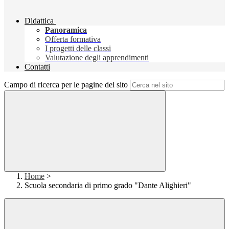
Didattica
Panoramica
Offerta formativa
I progetti delle classi
Valutazione degli apprendimenti
Contatti
Campo di ricerca per le pagine del sito
Home
>
Scuola secondaria di primo grado "Dante Alighieri"