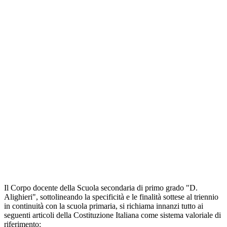
Il Corpo docente della Scuola secondaria di primo grado "D.
Alighieri", sottolineando la specificità e le finalità sottese al triennio
in continuità con la scuola primaria, si richiama innanzi tutto ai
seguenti articoli della Costituzione Italiana come sistema valoriale di
riferimento: