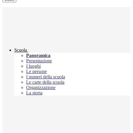
Scuola
Panoramica
Presentazione
I luoghi
Le persone
I numeri della scuola
Le carte della scuola
Organizzazione
La storia