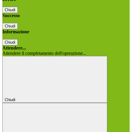
Chiudi
Successo
Chiudi
Informazione
Chiudi
Attendere...
Attendere il completamento dell'operazione...
Chiudi