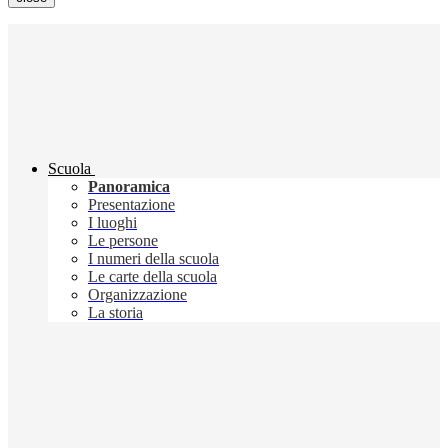
Scuola
Panoramica
Presentazione
I luoghi
Le persone
I numeri della scuola
Le carte della scuola
Organizzazione
La storia