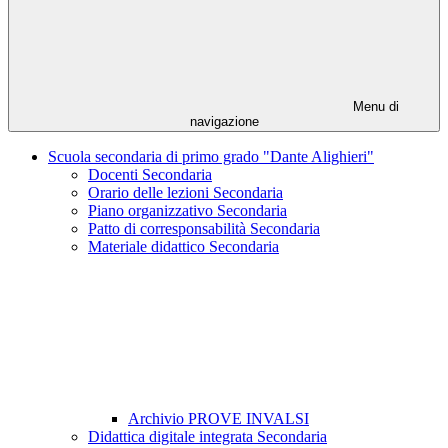
Menu di
navigazione
Scuola secondaria di primo grado "Dante Alighieri"
Docenti Secondaria
Orario delle lezioni Secondaria
Piano organizzativo Secondaria
Patto di corresponsabilità Secondaria
Materiale didattico Secondaria
Archivio PROVE INVALSI
Didattica digitale integrata Secondaria