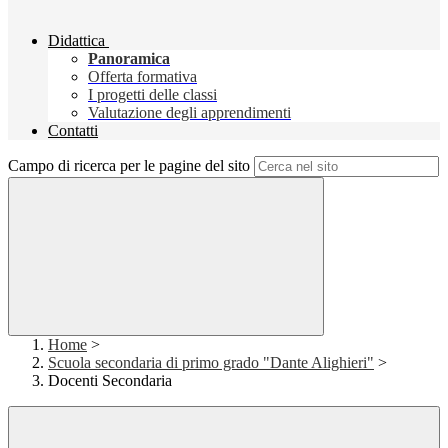
Didattica
Panoramica
Offerta formativa
I progetti delle classi
Valutazione degli apprendimenti
Contatti
Campo di ricerca per le pagine del sito
Home
>
Scuola secondaria di primo grado "Dante Alighieri"
>
Docenti Secondaria