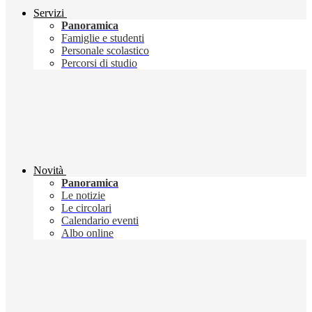
Servizi
Panoramica
Famiglie e studenti
Personale scolastico
Percorsi di studio
Novità
Panoramica
Le notizie
Le circolari
Calendario eventi
Albo online