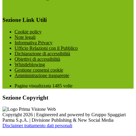
Sezione Link Utili
Cookie policy
Note legali
Informativa Privacy
Ufficio Relazioni con il Pubblico
Dichiarazione di accessibilità
Obiettivi di accessibilità
Whistleblowing
Gestione consensi cookie
Amministrazione trasparente
Pagina visualizzata
1485
volte
Sezione Copyright
Copyright 2026 | Engineered and powered by Gruppo Spaggiari
Parma S.p.A. | Divisione Publishing & New Social Media
Disclaimer trattamento dati personali