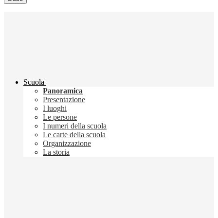
Scuola
Panoramica
Presentazione
I luoghi
Le persone
I numeri della scuola
Le carte della scuola
Organizzazione
La storia