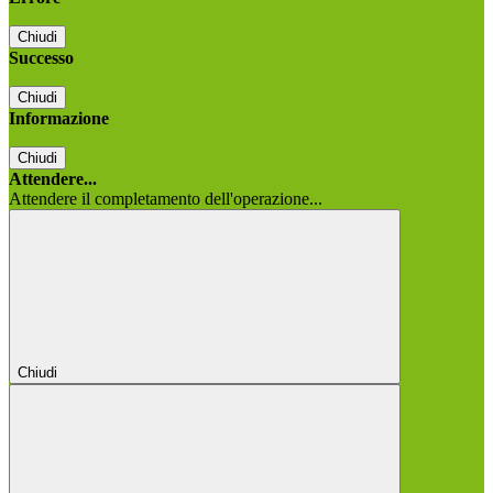
Chiudi
Successo
Chiudi
Informazione
Chiudi
Attendere...
Attendere il completamento dell'operazione...
Chiudi