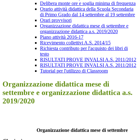
Delibera monte ore e soglia minima di frequenza
Orario attività didattica della Scuola Secondaria
di Primo Grado dal 14 settembre al 19 settembre
Orari provvisori
Organizzazione didattica mese di settembre e
organizzazione didattica a.s. 2019/2020
Piano attività 2016-17
Ricevimento collettivi A.S. 2014/15
Richiesta contributo per l'acquisto dei libri di
testo
RISULTATI PROVE INVALSI A.S. 2011/2012
RISULTATI PROVE INVALSI A.S. 2011/2012
Tutorial per l'utilizzo di Classroom
Organizzazione didattica mese di
settembre e organizzazione didattica a.s.
2019/2020
Organizzazione didattica mese di settembre