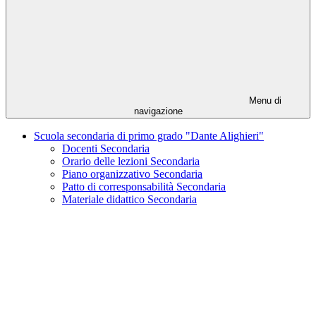
Menu di
navigazione
Scuola secondaria di primo grado "Dante Alighieri"
Docenti Secondaria
Orario delle lezioni Secondaria
Piano organizzativo Secondaria
Patto di corresponsabilità Secondaria
Materiale didattico Secondaria