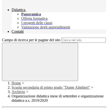
Didattica
Panoramica
Offerta formativa
I progetti delle classi
Valutazione degli apprendimenti
Contatti
Campo di ricerca per le pagine del sito
Home
>
Scuola secondaria di primo grado "Dante Alighieri"
>
Archivio
>
Organizzazione didattica mese di settembre e organizzazione
didattica a.s. 2019/2020