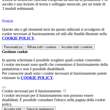
ascolto e una lezione di teoria e solfeggio musicale, per un totale di
3 moduli settimanali.
Notizie
Questo sito o gli strumenti terzi da questo utilizzati si avvalgono di
cookie necessari al funzionamento ed utili alle finalità illustrate nella
COOKIE POLICY
.
Personalizza
Rifiuta tutti
i cookies
Accetta tutti
i cookies
Gestione cookie
In questa schermata è possibile scegliere quali cookie consentire.
I cookie necessari sono quelli che consentono il funzionamento della
piattaforma e non è possibile disabilitarli.
Per conoscere quali sono i cookie necessari al funzionamento potete
visionare la
COOKIE POLICY
.
Cookie necessari per il funzionamento
I cookie necessari per il funzionamento non possono essere
disabilitati. È possibile consultare l'elenco nella pagina della cookie
policy.
Accetta tutti
Salva le preferenze