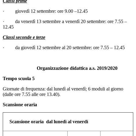
Classi prime
·
giovedì 12 settembre: ore 9.00 –12.45
·
da venerdì 13 settembre a venerdì 20 settembre: ore 7.55 –
12.45
Classi seconde e terze
·
da giovedì 12 settembre al 20 settembre: ore 7.55 – 12.45
Organizzazione didattica a.s. 2019/2020
Tempo scuola 5
Giornate di frequenza: dal lunedì al venerdì; 6 moduli al giorno
(dalle ore 7.55 alle ore 13.40).
Scansione oraria
Scansione oraria dal lunedì al venerdì