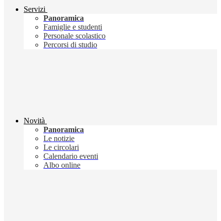
Servizi
Panoramica
Famiglie e studenti
Personale scolastico
Percorsi di studio
Novità
Panoramica
Le notizie
Le circolari
Calendario eventi
Albo online