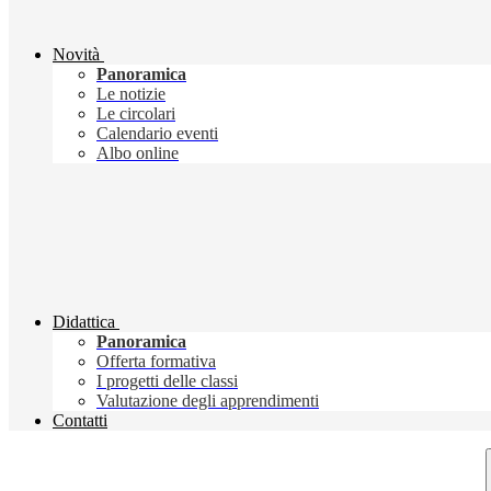
Novità
Panoramica
Le notizie
Le circolari
Calendario eventi
Albo online
Didattica
Panoramica
Offerta formativa
I progetti delle classi
Valutazione degli apprendimenti
Contatti