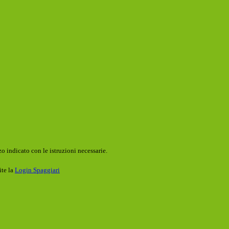
o indicato con le istruzioni necessarie.
ite la
Login Spaggiari