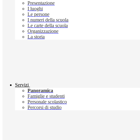
Presentazione
I luoghi
Le persone
I numeri della scuola
Le carte della scuola
Organizzazione
La storia
Servizi
Panoramica
Famiglie e studenti
Personale scolastico
Percorsi di studio