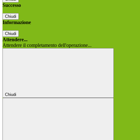
Successo
Chiudi
Informazione
Chiudi
Attendere...
Attendere il completamento dell'operazione...
Chiudi