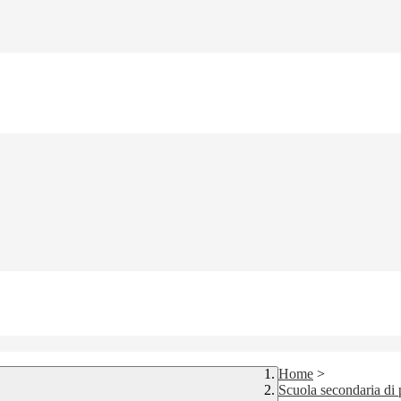
Home
>
Scuola secondaria di 