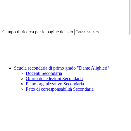
Campo di ricerca per le pagine del sito
Scuola secondaria di primo grado "Dante Alighieri"
Docenti Secondaria
Orario delle lezioni Secondaria
Piano organizzativo Secondaria
Patto di corresponsabilità Secondaria