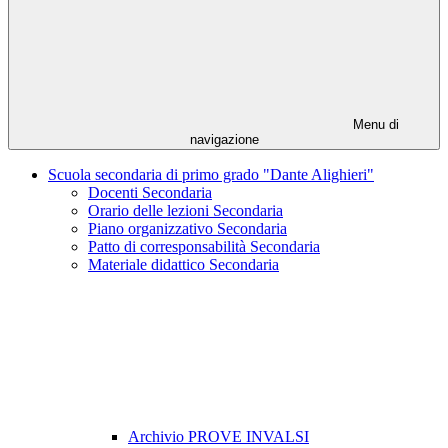
Menu di
navigazione
Scuola secondaria di primo grado "Dante Alighieri"
Docenti Secondaria
Orario delle lezioni Secondaria
Piano organizzativo Secondaria
Patto di corresponsabilità Secondaria
Materiale didattico Secondaria
Archivio PROVE INVALSI