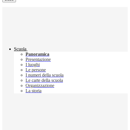
Scuola
Panoramica
Presentazione
I luoghi
Le persone
I numeri della scuola
Le carte della scuola
Organizzazione
La storia