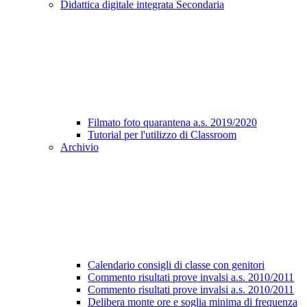
Didattica digitale integrata Secondaria
Filmato foto quarantena a.s. 2019/2020
Tutorial per l'utilizzo di Classroom
Archivio
Calendario consigli di classe con genitori
Commento risultati prove invalsi a.s. 2010/2011
Commento risultati prove invalsi a.s. 2010/2011
Delibera monte ore e soglia minima di frequenza