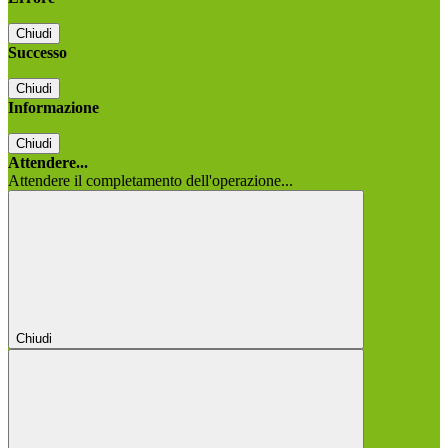
Chiudi
Successo
Chiudi
Informazione
Chiudi
Attendere...
Attendere il completamento dell'operazione...
Chiudi