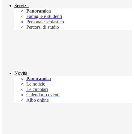
Servizi
Panoramica
Famiglie e studenti
Personale scolastico
Percorsi di studio
Novità
Panoramica
Le notizie
Le circolari
Calendario eventi
Albo online