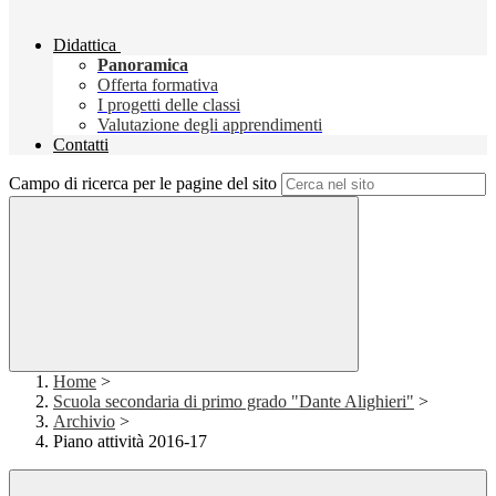
Didattica
Panoramica
Offerta formativa
I progetti delle classi
Valutazione degli apprendimenti
Contatti
Campo di ricerca per le pagine del sito
Home
>
Scuola secondaria di primo grado "Dante Alighieri"
>
Archivio
>
Piano attività 2016-17