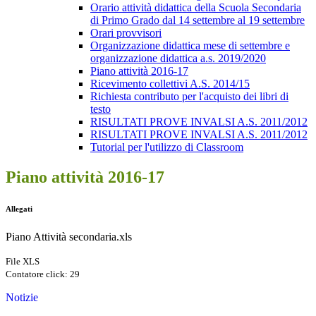
Orario attività didattica della Scuola Secondaria
di Primo Grado dal 14 settembre al 19 settembre
Orari provvisori
Organizzazione didattica mese di settembre e
organizzazione didattica a.s. 2019/2020
Piano attività 2016-17
Ricevimento collettivi A.S. 2014/15
Richiesta contributo per l'acquisto dei libri di
testo
RISULTATI PROVE INVALSI A.S. 2011/2012
RISULTATI PROVE INVALSI A.S. 2011/2012
Tutorial per l'utilizzo di Classroom
Piano attività 2016-17
Allegati
Piano Attività secondaria.xls
File XLS
Contatore click: 29
Notizie