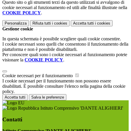
Questo sito o gli strumenti terzi da questo utilizzati si avvalgono di
cookie necessari al funzionamento ed utili alle finalità illustrate nella
COOKIE POLICY
.
Personalizza
Rifiuta tutti
i cookies
Accetta tutti
i cookies
Gestione cookie
In questa schermata è possibile scegliere quali cookie consentire.
I cookie necessari sono quelli che consentono il funzionamento della
piattaforma e non è possibile disabilitarli.
Per conoscere quali sono i cookie necessari al funzionamento potete
visionare la
COOKIE POLICY
.
Cookie necessari per il funzionamento
I cookie necessari per il funzionamento non possono essere
disabilitati. È possibile consultare l'elenco nella pagina della cookie
policy.
Accetta tutti
Salva le preferenze
Istituto Comprensivo 'DANTE ALIGHIERI'
Contatti
Istituto Comprensivo 'DANTE ALIGHIERI'