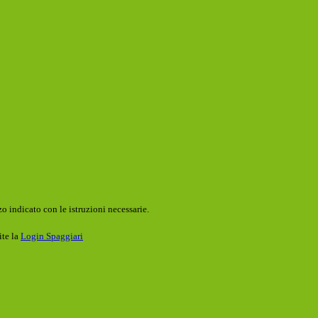
o indicato con le istruzioni necessarie.
ite la
Login Spaggiari