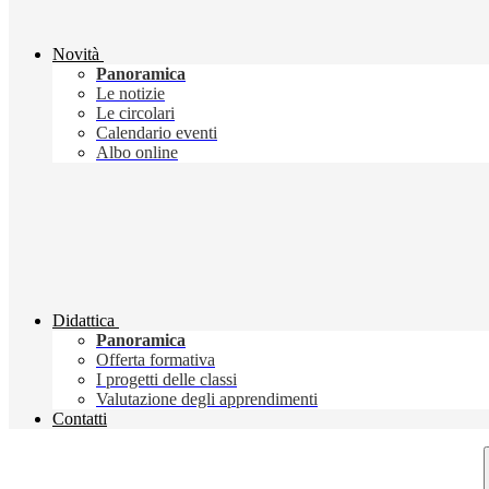
Novità
Panoramica
Le notizie
Le circolari
Calendario eventi
Albo online
Didattica
Panoramica
Offerta formativa
I progetti delle classi
Valutazione degli apprendimenti
Contatti