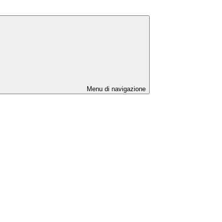
Menu di navigazione