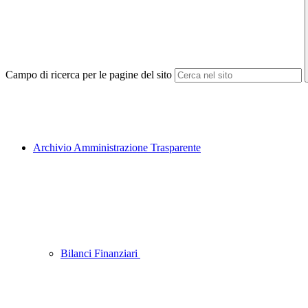
Campo di ricerca per le pagine del sito
Archivio Amministrazione Trasparente
Bilanci Finanziari