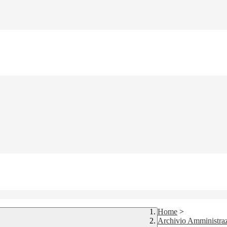
Home
>
Archivio Amministraz