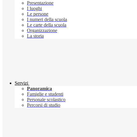
Presentazione
I luoghi
Le persone
I numeri della scuola
Le carte della scuola
Organizzazione
La storia
Servizi
Panoramica
Famiglie e studenti
Personale scolastico
Percorsi di studio