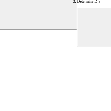
Determine D.S.