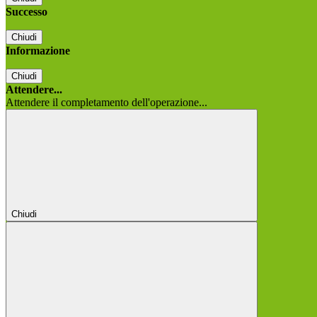
Successo
Chiudi
Informazione
Chiudi
Attendere...
Attendere il completamento dell'operazione...
Chiudi