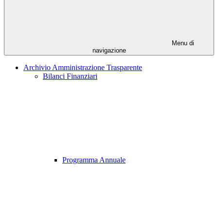
Menu di
navigazione
Archivio Amministrazione Trasparente
Bilanci Finanziari
Programma Annuale