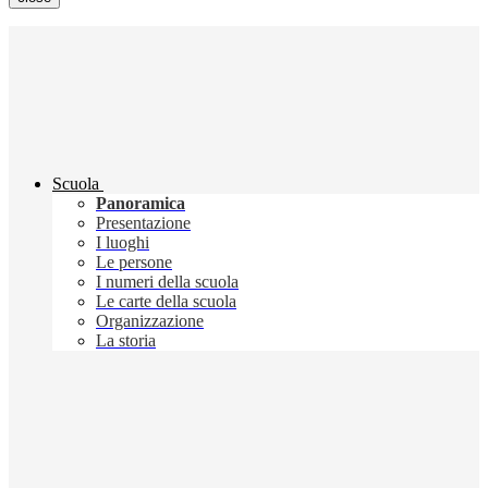
Scuola
Panoramica
Presentazione
I luoghi
Le persone
I numeri della scuola
Le carte della scuola
Organizzazione
La storia