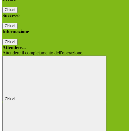
Chiudi
Successo
Chiudi
Informazione
Chiudi
Attendere...
Attendere il completamento dell'operazione...
Chiudi