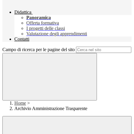
Didattica
Panoramica
Offerta formativa
I progetti delle classi
Valutazione degli apprendimenti
Contatti
Campo di ricerca per le pagine del sito
Home
>
Archivio Amministrazione Trasparente