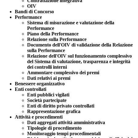
Contrattazione integrativa
OIV
Bandi di Concorso
Performance
Sistema di misurazione e valutazione della
Performance
Piano della Performance
Relazione sulla Performance
Documento dell'OIV di validazione della Relazione
sulla Performance
Relazione dell'OIV sul funzionamento complessivo
del Sistema di valutazione, trasparenza e integrità
dei controlli interni
Ammontare complessivo dei premi
Dati relativi ai premi
Benessere organizzativo
Enti controllati
Enti pubblici vigilati
Società partecipate
Enti di diritto privato controllati
Rappresentazione grafica
Attività e procedimenti
Dati aggregati attività amministrativa
Tipologie di procedimento
Monitoraggio tempi procedimentali