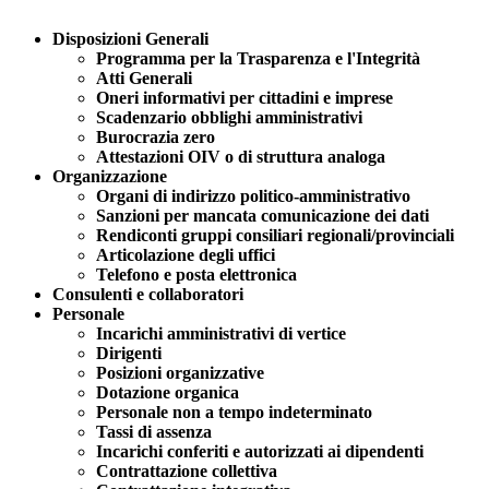
Disposizioni Generali
Programma per la Trasparenza e l'Integrità
Atti Generali
Oneri informativi per cittadini e imprese
Scadenzario obblighi amministrativi
Burocrazia zero
Attestazioni OIV o di struttura analoga
Organizzazione
Organi di indirizzo politico-amministrativo
Sanzioni per mancata comunicazione dei dati
Rendiconti gruppi consiliari regionali/provinciali
Articolazione degli uffici
Telefono e posta elettronica
Consulenti e collaboratori
Personale
Incarichi amministrativi di vertice
Dirigenti
Posizioni organizzative
Dotazione organica
Personale non a tempo indeterminato
Tassi di assenza
Incarichi conferiti e autorizzati ai dipendenti
Contrattazione collettiva