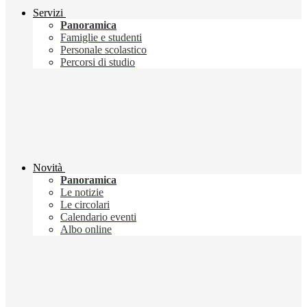
Servizi
Panoramica
Famiglie e studenti
Personale scolastico
Percorsi di studio
Novità
Panoramica
Le notizie
Le circolari
Calendario eventi
Albo online