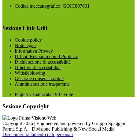
Codice meccanografico: GOIC807001
Sezione Link Utili
Cookie policy
Note legali
Informativa Privacy
Ufficio Relazioni con il Pubblico
Dichiarazione di accessibilità
Obiettivi di accessibilità
Whistleblowing
Gestione consensi cookie
Amministrazione trasparente
Pagina visualizzata
1907
volte
Sezione Copyright
Copyright 2026 | Engineered and powered by Gruppo Spaggiari
Parma S.p.A. | Divisione Publishing & New Social Media
Disclaimer trattamento dati personali