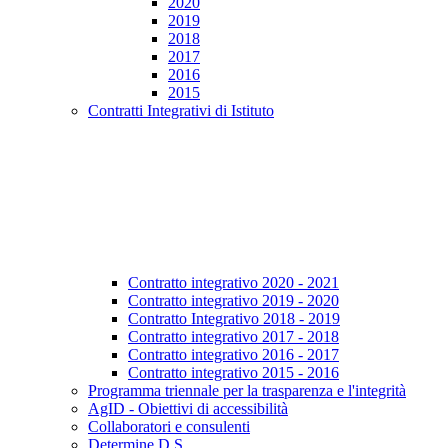
2020
2019
2018
2017
2016
2015
Contratti Integrativi di Istituto
Contratto integrativo 2020 - 2021
Contratto integrativo 2019 - 2020
Contratto Integrativo 2018 - 2019
Contratto integrativo 2017 - 2018
Contratto integrativo 2016 - 2017
Contratto integrativo 2015 - 2016
Programma triennale per la trasparenza e l'integrità
AgID - Obiettivi di accessibilità
Collaboratori e consulenti
Determine D.S.