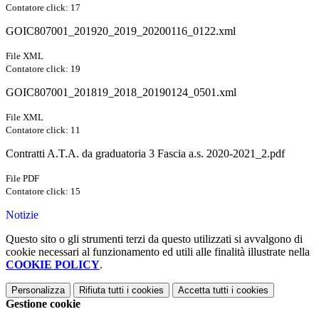
Contatore click: 17
GOIC807001_201920_2019_20200116_0122.xml
File XML
Contatore click: 19
GOIC807001_201819_2018_20190124_0501.xml
File XML
Contatore click: 11
Contratti A.T.A. da graduatoria 3 Fascia a.s. 2020-2021_2.pdf
File PDF
Contatore click: 15
Notizie
Questo sito o gli strumenti terzi da questo utilizzati si avvalgono di
cookie necessari al funzionamento ed utili alle finalità illustrate nella
COOKIE POLICY
.
Personalizza
Rifiuta tutti
i cookies
Accetta tutti
i cookies
Gestione cookie