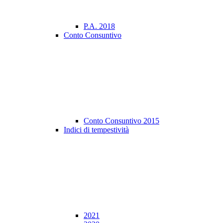
P.A. 2018
Conto Consuntivo
Conto Consuntivo 2015
Indici di tempestività
2021