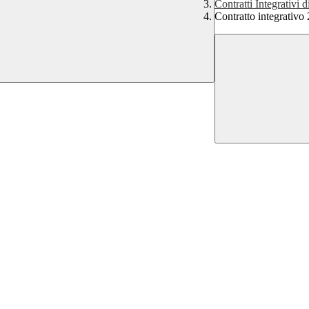
Contratti Integrativi di
Contratto integrativo