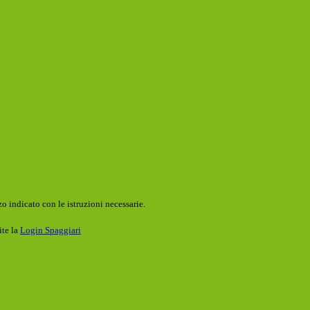
o indicato con le istruzioni necessarie.
ite la
Login Spaggiari