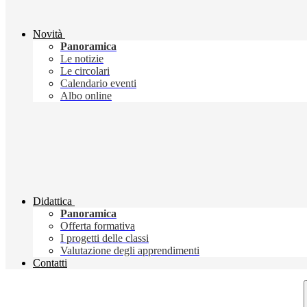
Novità
Panoramica
Le notizie
Le circolari
Calendario eventi
Albo online
Didattica
Panoramica
Offerta formativa
I progetti delle classi
Valutazione degli apprendimenti
Contatti