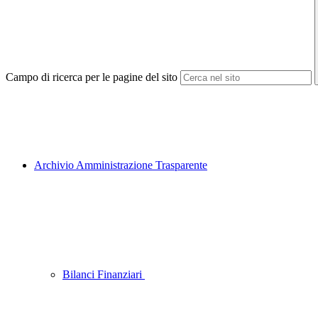
Campo di ricerca per le pagine del sito
Archivio Amministrazione Trasparente
Bilanci Finanziari