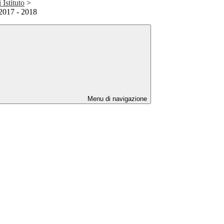
 Istituto
>
 2017 - 2018
Menu di navigazione