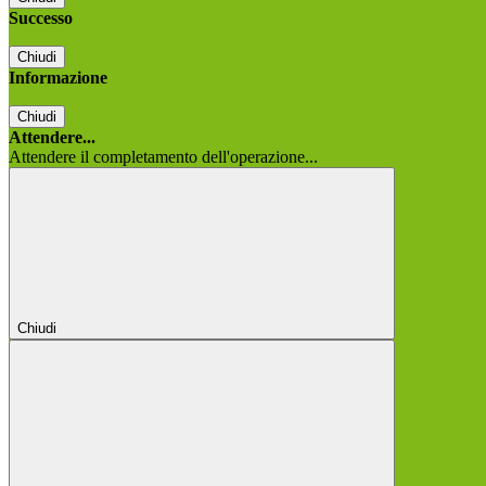
Successo
Chiudi
Informazione
Chiudi
Attendere...
Attendere il completamento dell'operazione...
Chiudi