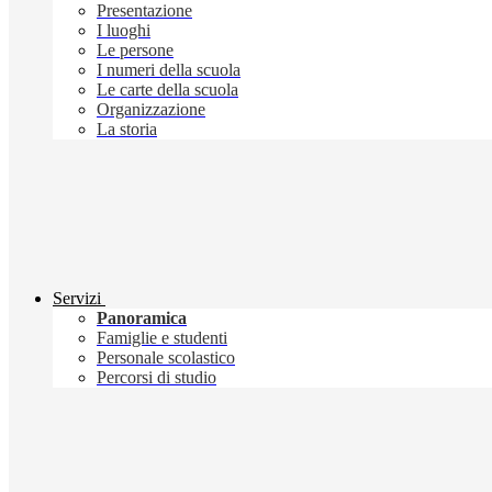
Presentazione
I luoghi
Le persone
I numeri della scuola
Le carte della scuola
Organizzazione
La storia
Servizi
Panoramica
Famiglie e studenti
Personale scolastico
Percorsi di studio