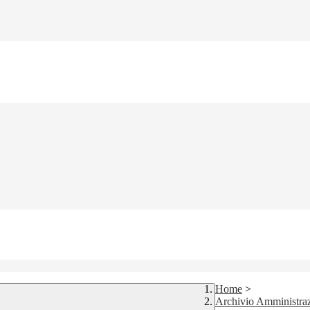
Home
>
Archivio Amministraz