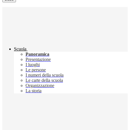
Scuola
Panoramica
Presentazione
I luoghi
Le persone
I numeri della scuola
Le carte della scuola
Organizzazione
La storia