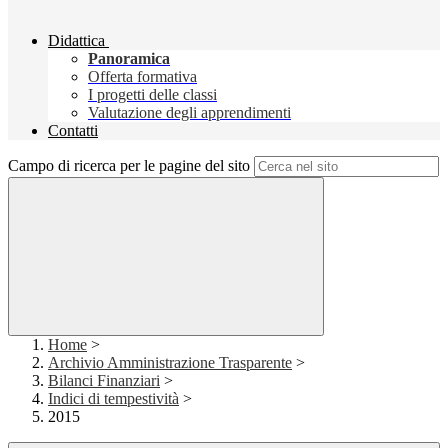
Didattica
Panoramica
Offerta formativa
I progetti delle classi
Valutazione degli apprendimenti
Contatti
Campo di ricerca per le pagine del sito
Home
>
Archivio Amministrazione Trasparente
>
Bilanci Finanziari
>
Indici di tempestività
>
2015