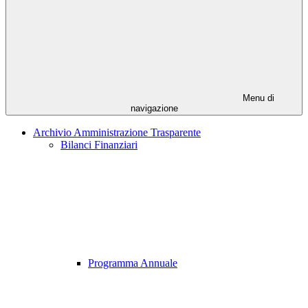
Menu di
navigazione
Archivio Amministrazione Trasparente
Bilanci Finanziari
Programma Annuale