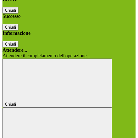
Chiudi
Successo
Chiudi
Informazione
Chiudi
Attendere...
Attendere il completamento dell'operazione...
Chiudi