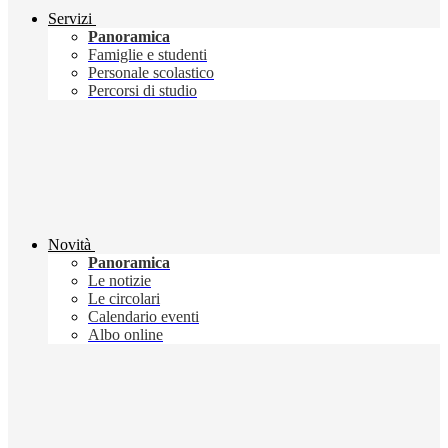
Servizi
Panoramica
Famiglie e studenti
Personale scolastico
Percorsi di studio
Novità
Panoramica
Le notizie
Le circolari
Calendario eventi
Albo online