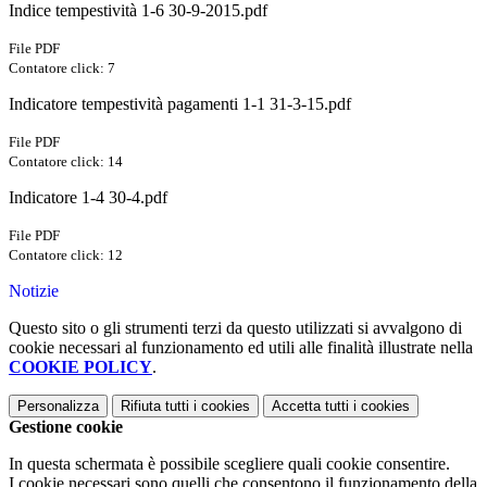
Indice tempestività 1-6 30-9-2015.pdf
File PDF
Contatore click: 7
Indicatore tempestività pagamenti 1-1 31-3-15.pdf
File PDF
Contatore click: 14
Indicatore 1-4 30-4.pdf
File PDF
Contatore click: 12
Notizie
Questo sito o gli strumenti terzi da questo utilizzati si avvalgono di
cookie necessari al funzionamento ed utili alle finalità illustrate nella
COOKIE POLICY
.
Personalizza
Rifiuta tutti
i cookies
Accetta tutti
i cookies
Gestione cookie
In questa schermata è possibile scegliere quali cookie consentire.
I cookie necessari sono quelli che consentono il funzionamento della