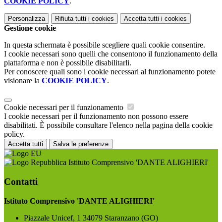
COOKIE POLICY
.
Personalizza
Rifiuta tutti
i cookies
Accetta tutti
i cookies
Gestione cookie
In questa schermata è possibile scegliere quali cookie consentire.
I cookie necessari sono quelli che consentono il funzionamento della
piattaforma e non è possibile disabilitarli.
Per conoscere quali sono i cookie necessari al funzionamento potete
visionare la
COOKIE POLICY
.
Cookie necessari per il funzionamento
I cookie necessari per il funzionamento non possono essere
disabilitati. È possibile consultare l'elenco nella pagina della cookie
policy.
Accetta tutti
Salva le preferenze
Istituto Comprensivo 'DANTE ALIGHIERI'
Contatti
Istituto Comprensivo 'DANTE ALIGHIERI'
Piazzale Unicef, 1 34079 Staranzano (GO)