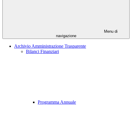
Menu di
navigazione
Archivio Amministrazione Trasparente
Bilanci Finanziari
Programma Annuale