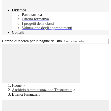
Didattica
Panoramica
Offerta formativa
I progetti delle classi
Valutazione degli apprendimenti
Contatti
Campo di ricerca per le pagine del sito
Home
>
Archivio Amministrazione Trasparente
>
Bilanci Finanziari