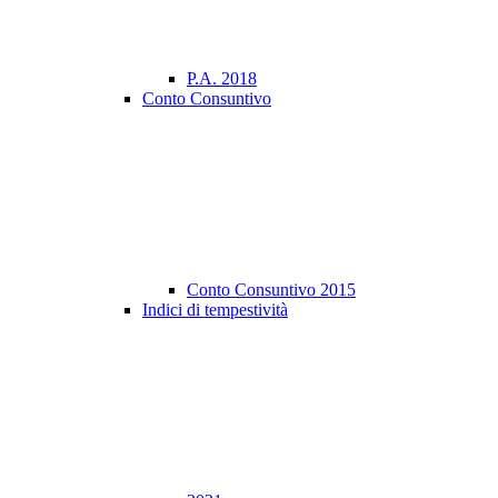
P.A. 2018
Conto Consuntivo
Conto Consuntivo 2015
Indici di tempestività