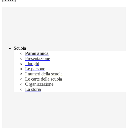
Scuola
Panoramica
Presentazione
I luoghi
Le persone
I numeri della scuola
Le carte della scuola
Organizzazione
La storia