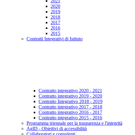
2021
2020
2019
2018
2017
2016
2015
Contratti Integrativi di Istituto
Contratto integrativo 2020 - 2021
Contratto integrativo 2019 - 2020
Contratto Integrativo 2018 - 2019
Contratto integrativo 2017 - 2018
Contratto integrativo 2016 - 2017
Contratto integrativo 2015 - 2016
Programma triennale per la trasparenza e l'integrità
AgID - Obiettivi di accessibilità
Collaboratori e consulenti