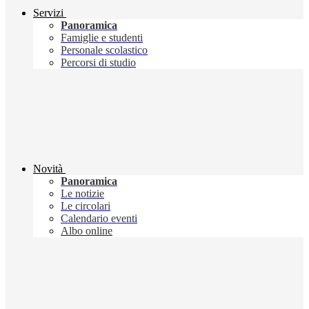
Servizi
Panoramica
Famiglie e studenti
Personale scolastico
Percorsi di studio
Novità
Panoramica
Le notizie
Le circolari
Calendario eventi
Albo online