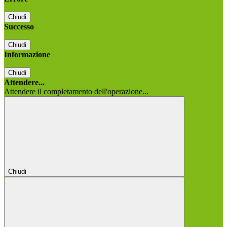
Chiudi
Successo
Chiudi
Informazione
Chiudi
Attendere...
Attendere il completamento dell'operazione...
Chiudi