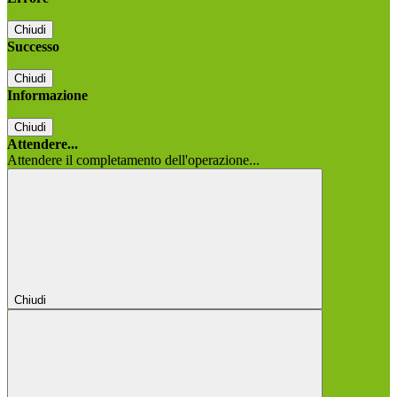
Chiudi
Successo
Chiudi
Informazione
Chiudi
Attendere...
Attendere il completamento dell'operazione...
Chiudi