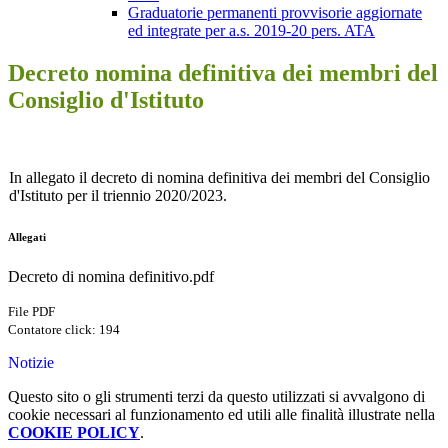
Graduatorie permanenti provvisorie aggiornate
ed integrate per a.s. 2019-20 pers. ATA
Decreto nomina definitiva dei membri del
Consiglio d'Istituto
In allegato il decreto di nomina definitiva dei membri del Consiglio
d'Istituto per il triennio 2020/2023.
Allegati
Decreto di nomina definitivo.pdf
File PDF
Contatore click: 194
Notizie
Questo sito o gli strumenti terzi da questo utilizzati si avvalgono di
cookie necessari al funzionamento ed utili alle finalità illustrate nella
COOKIE POLICY
.