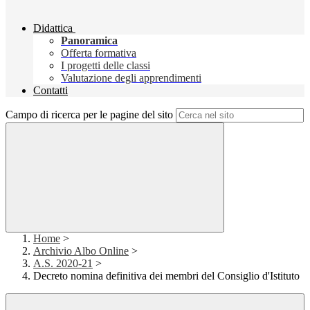
Didattica
Panoramica
Offerta formativa
I progetti delle classi
Valutazione degli apprendimenti
Contatti
Campo di ricerca per le pagine del sito
Home
>
Archivio Albo Online
>
A.S. 2020-21
>
Decreto nomina definitiva dei membri del Consiglio d'Istituto