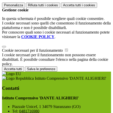
Personalizza
Rifiuta tutti
i cookies
Accetta tutti
i cookies
Gestione cookie
In questa schermata è possibile scegliere quali cookie consentire.
I cookie necessari sono quelli che consentono il funzionamento della
piattaforma e non è possibile disabilitarli.
Per conoscere quali sono i cookie necessari al funzionamento potete
visionare la
COOKIE POLICY
.
Cookie necessari per il funzionamento
I cookie necessari per il funzionamento non possono essere
disabilitati. È possibile consultare l'elenco nella pagina della cookie
policy.
Accetta tutti
Salva le preferenze
Istituto Comprensivo 'DANTE ALIGHIERI'
Contatti
Istituto Comprensivo 'DANTE ALIGHIERI'
Piazzale Unicef, 1 34079 Staranzano (GO)
Tel:
0481716980