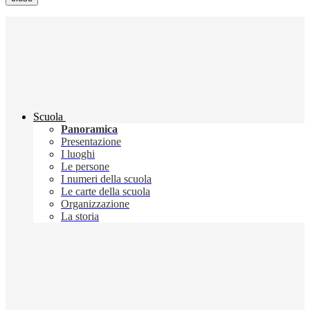
Scuola
Panoramica
Presentazione
I luoghi
Le persone
I numeri della scuola
Le carte della scuola
Organizzazione
La storia