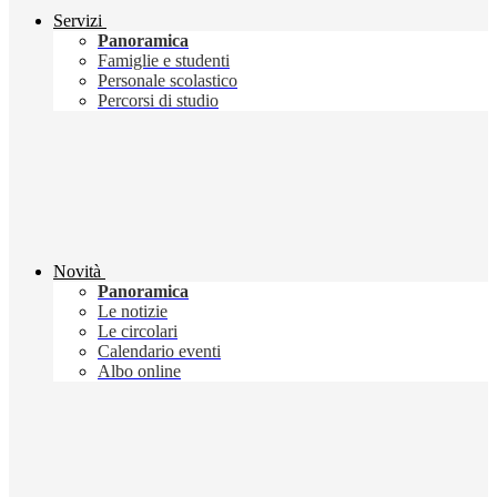
Servizi
Panoramica
Famiglie e studenti
Personale scolastico
Percorsi di studio
Novità
Panoramica
Le notizie
Le circolari
Calendario eventi
Albo online