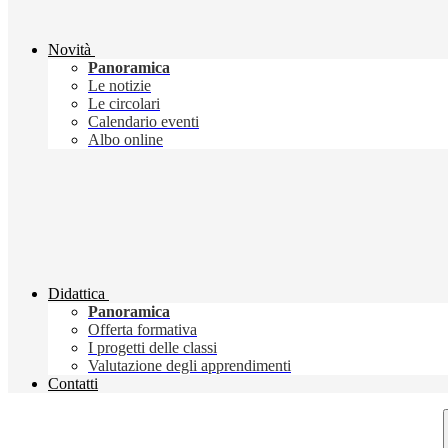
Novità
Panoramica
Le notizie
Le circolari
Calendario eventi
Albo online
Didattica
Panoramica
Offerta formativa
I progetti delle classi
Valutazione degli apprendimenti
Contatti