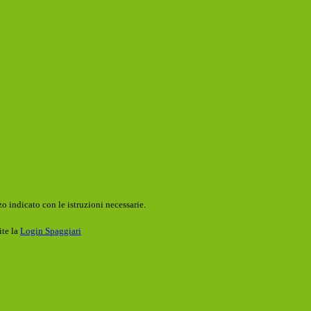
o indicato con le istruzioni necessarie.
ite la
Login Spaggiari