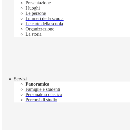
Presentazione
I luoghi
Le persone
I numeri della scuola
Le carte della scuola
Organizzazione
La storia
Servizi
Panoramica
Famiglie e studenti
Personale scolastico
Percorsi di studio