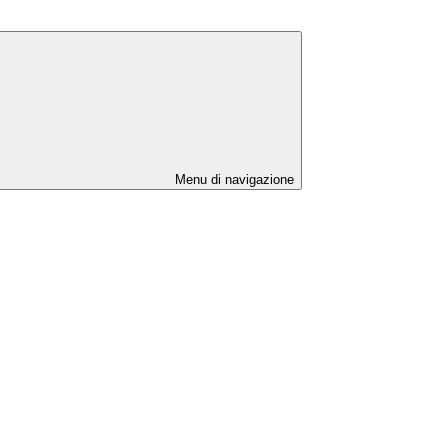
Menu di navigazione