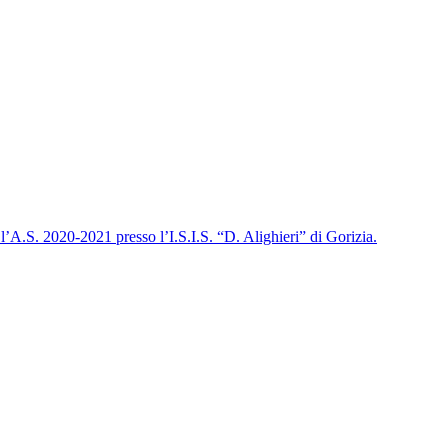
 l’A.S. 2020-2021 presso l’I.S.I.S. “D. Alighieri” di Gorizia.