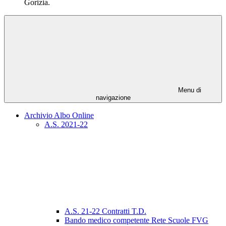
Gorizia.
Menu di
navigazione
Archivio Albo Online
A.S. 2021-22
A.S. 21-22 Contratti T.D.
Bando medico competente Rete Scuole FVG