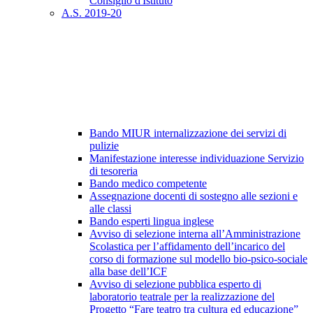
Consiglio d'Istituto
A.S. 2019-20
Bando MIUR internalizzazione dei servizi di
pulizie
Manifestazione interesse individuazione Servizio
di tesoreria
Bando medico competente
Assegnazione docenti di sostegno alle sezioni e
alle classi
Bando esperti lingua inglese
Avviso di selezione interna all’Amministrazione
Scolastica per l’affidamento dell’incarico del
corso di formazione sul modello bio-psico-sociale
alla base dell’ICF
Avviso di selezione pubblica esperto di
laboratorio teatrale per la realizzazione del
Progetto “Fare teatro tra cultura ed educazione”