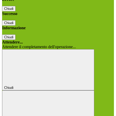
Chiudi
Successo
Chiudi
Informazione
Chiudi
Attendere...
Attendere il completamento dell'operazione...
Chiudi