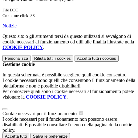
File DOC
Contatore click: 38
Notizie
Questo sito o gli strumenti terzi da questo utilizzati si avvalgono di
cookie necessari al funzionamento ed utili alle finalità illustrate nella
COOKIE POLICY
.
Personalizza
Rifiuta tutti
i cookies
Accetta tutti
i cookies
Gestione cookie
In questa schermata è possibile scegliere quali cookie consentire.
I cookie necessari sono quelli che consentono il funzionamento della
piattaforma e non è possibile disabilitarli.
Per conoscere quali sono i cookie necessari al funzionamento potete
visionare la
COOKIE POLICY
.
Cookie necessari per il funzionamento
I cookie necessari per il funzionamento non possono essere
disabilitati. È possibile consultare l'elenco nella pagina della cookie
policy.
Accetta tutti
Salva le preferenze