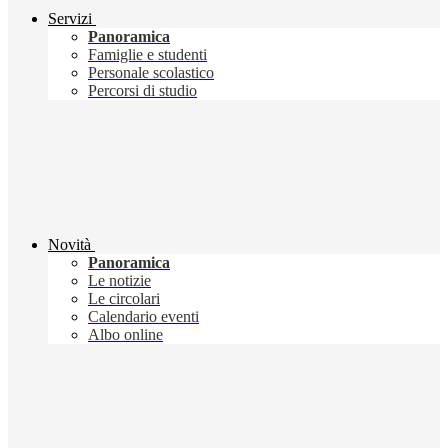
Servizi
Panoramica
Famiglie e studenti
Personale scolastico
Percorsi di studio
Novità
Panoramica
Le notizie
Le circolari
Calendario eventi
Albo online