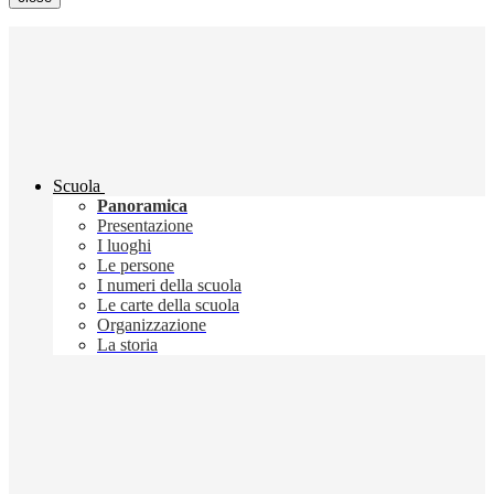
Scuola
Panoramica
Presentazione
I luoghi
Le persone
I numeri della scuola
Le carte della scuola
Organizzazione
La storia