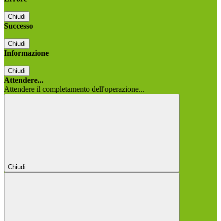
Chiudi
Successo
Chiudi
Informazione
Chiudi
Attendere...
Attendere il completamento dell'operazione...
Chiudi