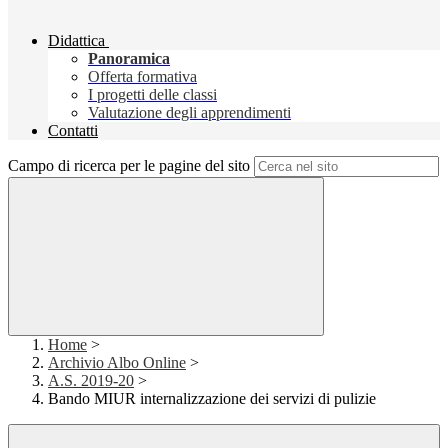
Didattica
Panoramica
Offerta formativa
I progetti delle classi
Valutazione degli apprendimenti
Contatti
Campo di ricerca per le pagine del sito
Home
>
Archivio Albo Online
>
A.S. 2019-20
>
Bando MIUR internalizzazione dei servizi di pulizie