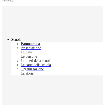
Scuola
Panoramica
Presentazione
I luoghi
Le persone
I numeri della scuola
Le carte della scuola
Organizzazione
La storia