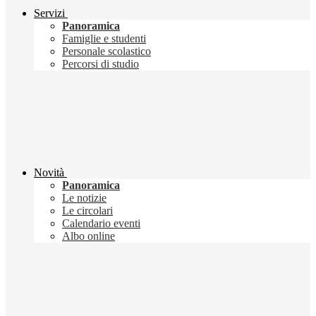
Servizi
Panoramica
Famiglie e studenti
Personale scolastico
Percorsi di studio
Novità
Panoramica
Le notizie
Le circolari
Calendario eventi
Albo online