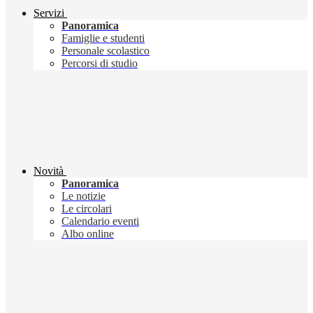
Servizi
Panoramica
Famiglie e studenti
Personale scolastico
Percorsi di studio
Novità
Panoramica
Le notizie
Le circolari
Calendario eventi
Albo online