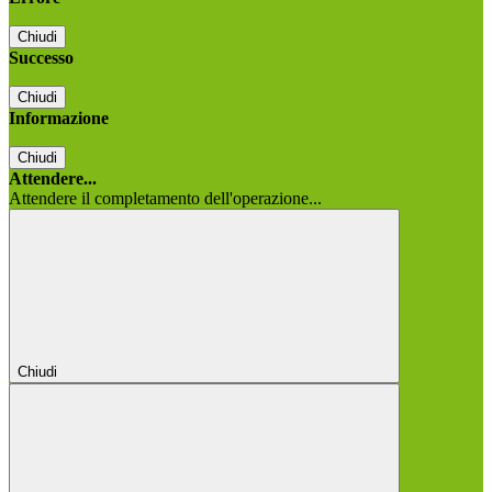
Chiudi
Successo
Chiudi
Informazione
Chiudi
Attendere...
Attendere il completamento dell'operazione...
Chiudi