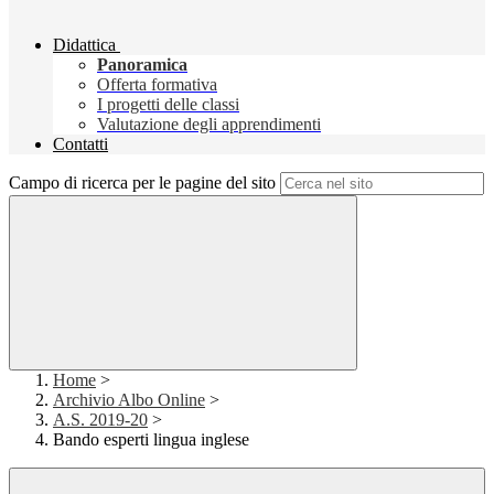
Didattica
Panoramica
Offerta formativa
I progetti delle classi
Valutazione degli apprendimenti
Contatti
Campo di ricerca per le pagine del sito
Home
>
Archivio Albo Online
>
A.S. 2019-20
>
Bando esperti lingua inglese