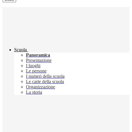
Scuola
Panoramica
Presentazione
I luoghi
Le persone
I numeri della scuola
Le carte della scuola
Organizzazione
La storia