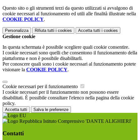
Questo sito o gli strumenti terzi da questo utilizzati si avvalgono di
cookie necessari al funzionamento ed utili alle finalità illustrate nella
COOKIE POLICY
.
Personalizza
Rifiuta tutti
i cookies
Accetta tutti
i cookies
Gestione cookie
In questa schermata è possibile scegliere quali cookie consentire.
I cookie necessari sono quelli che consentono il funzionamento della
piattaforma e non è possibile disabilitarli.
Per conoscere quali sono i cookie necessari al funzionamento potete
visionare la
COOKIE POLICY
.
Cookie necessari per il funzionamento
I cookie necessari per il funzionamento non possono essere
disabilitati. È possibile consultare l'elenco nella pagina della cookie
policy.
Accetta tutti
Salva le preferenze
Istituto Comprensivo 'DANTE ALIGHIERI'
Contatti