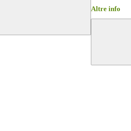
Altre info