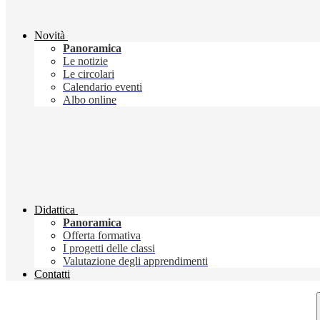
Novità
Panoramica
Le notizie
Le circolari
Calendario eventi
Albo online
Didattica
Panoramica
Offerta formativa
I progetti delle classi
Valutazione degli apprendimenti
Contatti