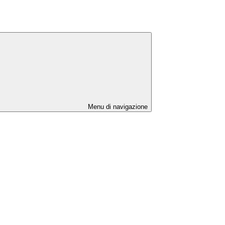
Menu di navigazione