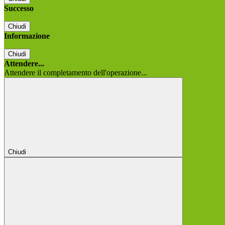
Successo
Chiudi
Informazione
Chiudi
Attendere...
Attendere il completamento dell'operazione...
Chiudi