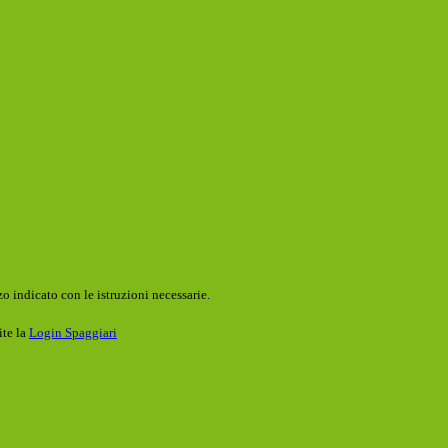
o indicato con le istruzioni necessarie.
ite la
Login Spaggiari