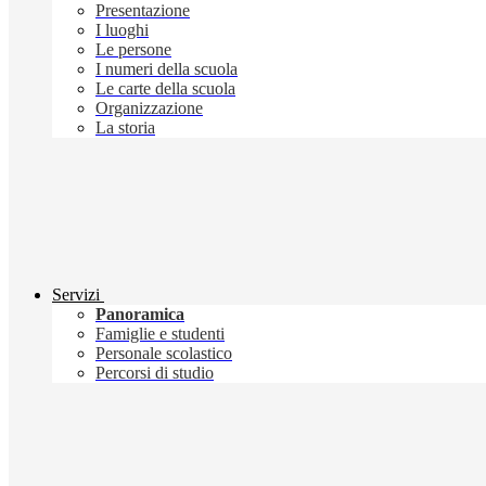
Presentazione
I luoghi
Le persone
I numeri della scuola
Le carte della scuola
Organizzazione
La storia
Servizi
Panoramica
Famiglie e studenti
Personale scolastico
Percorsi di studio