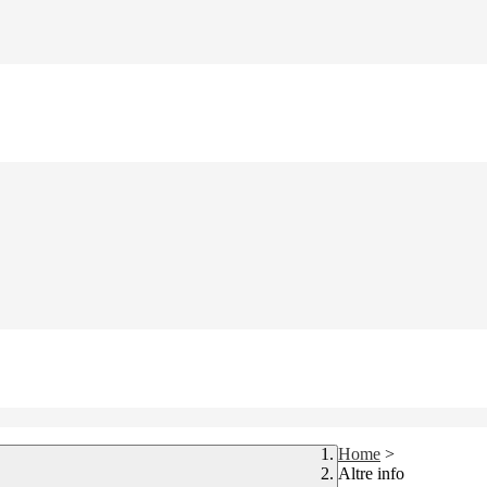
Home
>
Altre info