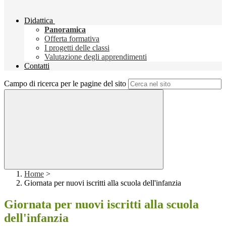
Didattica
Panoramica
Offerta formativa
I progetti delle classi
Valutazione degli apprendimenti
Contatti
Campo di ricerca per le pagine del sito
Home
>
Giornata per nuovi iscritti alla scuola dell'infanzia
Giornata per nuovi iscritti alla scuola
dell'infanzia