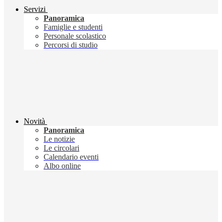
Servizi
Panoramica
Famiglie e studenti
Personale scolastico
Percorsi di studio
Novità
Panoramica
Le notizie
Le circolari
Calendario eventi
Albo online