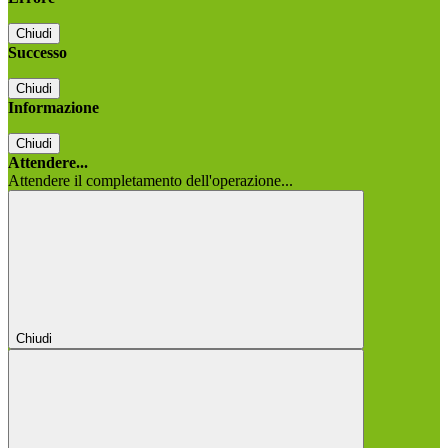
Chiudi
Successo
Chiudi
Informazione
Chiudi
Attendere...
Attendere il completamento dell'operazione...
Chiudi