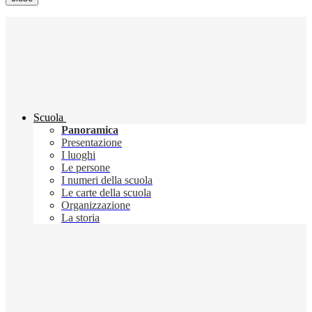
Scuola
Panoramica
Presentazione
I luoghi
Le persone
I numeri della scuola
Le carte della scuola
Organizzazione
La storia