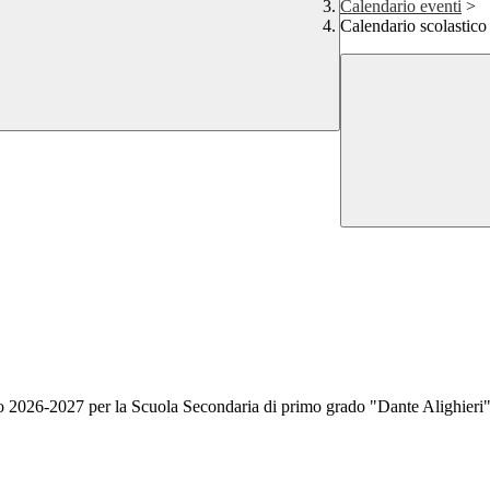
Calendario eventi
>
Calendario scolastico
stico 2026-2027 per la Scuola Secondaria di primo grado "Dante Alighieri"