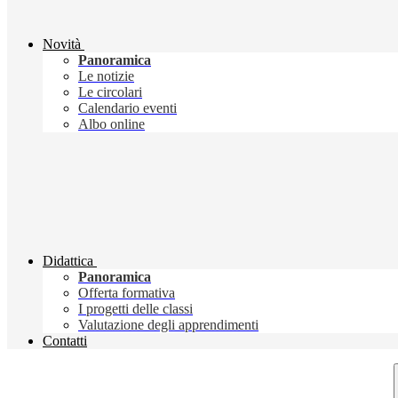
Novità
Panoramica
Le notizie
Le circolari
Calendario eventi
Albo online
Didattica
Panoramica
Offerta formativa
I progetti delle classi
Valutazione degli apprendimenti
Contatti