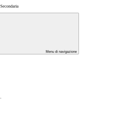
 Secondaria
Menu di navigazione
.