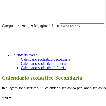
Campo di ricerca per le pagine del sito
Calendario eventi
Calendario scolastico Secondaria
Calendario scolastico Primaria
Calendario scolastico Infanzia
Calendario scolastico Secondaria
In allegato sono scaricabili il calendario scolastico per l'anno scola
Allegati