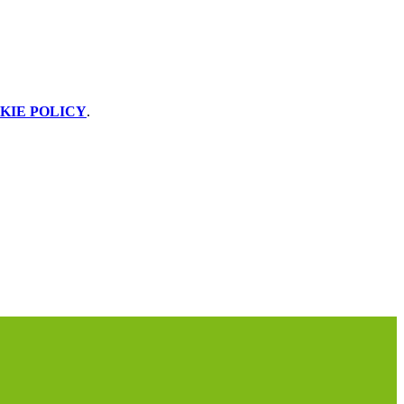
KIE POLICY
.