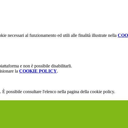
kie necessari al funzionamento ed utili alle finalità illustrate nella
COO
attaforma e non è possibile disabilitarli.
isionare la
COOKIE POLICY
.
 È possibile consultare l'elenco nella pagina della cookie policy.