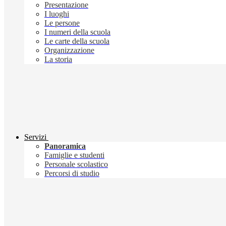
Presentazione
I luoghi
Le persone
I numeri della scuola
Le carte della scuola
Organizzazione
La storia
Servizi
Panoramica
Famiglie e studenti
Personale scolastico
Percorsi di studio