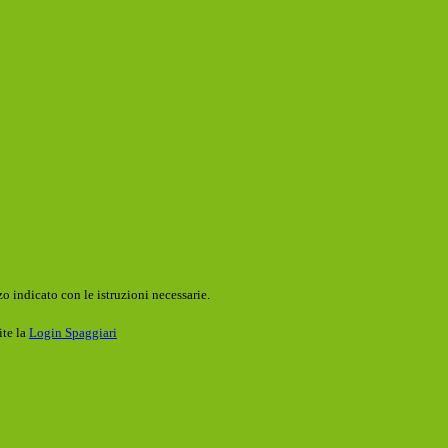
o indicato con le istruzioni necessarie.
ite la
Login Spaggiari