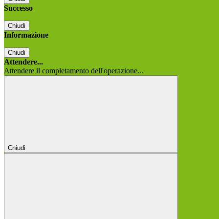
Successo
Chiudi
Informazione
Chiudi
Attendere...
Attendere il completamento dell'operazione...
Chiudi