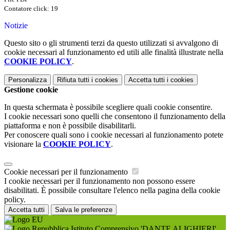
Contatore click: 19
Notizie
Questo sito o gli strumenti terzi da questo utilizzati si avvalgono di
cookie necessari al funzionamento ed utili alle finalità illustrate nella
COOKIE POLICY
.
Personalizza
Rifiuta tutti
i cookies
Accetta tutti
i cookies
Gestione cookie
In questa schermata è possibile scegliere quali cookie consentire.
I cookie necessari sono quelli che consentono il funzionamento della
piattaforma e non è possibile disabilitarli.
Per conoscere quali sono i cookie necessari al funzionamento potete
visionare la
COOKIE POLICY
.
Cookie necessari per il funzionamento
I cookie necessari per il funzionamento non possono essere
disabilitati. È possibile consultare l'elenco nella pagina della cookie
policy.
Accetta tutti
Salva le preferenze
Istituto Comprensivo 'DANTE ALIGHIERI'