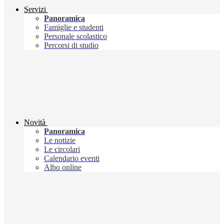
Servizi
Panoramica
Famiglie e studenti
Personale scolastico
Percorsi di studio
Novità
Panoramica
Le notizie
Le circolari
Calendario eventi
Albo online