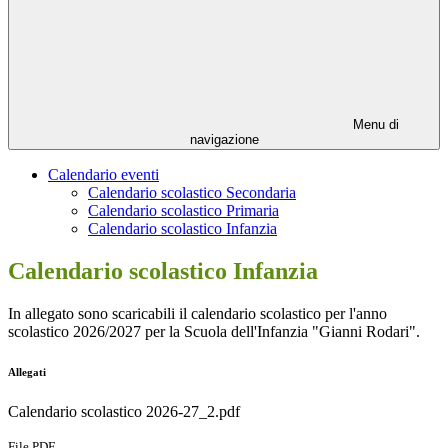
Menu di
navigazione
Calendario eventi
Calendario scolastico Secondaria
Calendario scolastico Primaria
Calendario scolastico Infanzia
Calendario scolastico Infanzia
In allegato sono scaricabili il calendario scolastico per l'anno
scolastico 2026/2027 per la Scuola dell'Infanzia "Gianni Rodari".
Allegati
Calendario scolastico 2026-27_2.pdf
File PDF