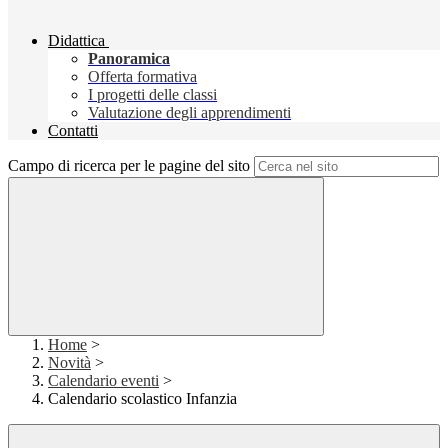
Didattica
Panoramica
Offerta formativa
I progetti delle classi
Valutazione degli apprendimenti
Contatti
Campo di ricerca per le pagine del sito
Home
>
Novità
>
Calendario eventi
>
Calendario scolastico Infanzia