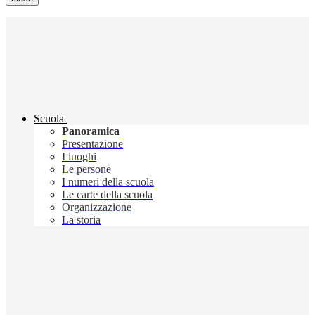
Scuola
Panoramica
Presentazione
I luoghi
Le persone
I numeri della scuola
Le carte della scuola
Organizzazione
La storia