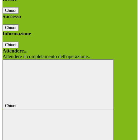
Chiudi
Successo
Chiudi
Informazione
Chiudi
Attendere...
Attendere il completamento dell'operazione...
Chiudi