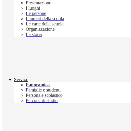
Presentazione
I luoghi
Le persone
I numeri della scuola
Le carte della scuola
Organizzazione
La storia
Servizi
Panoramica
Famiglie e studenti
Personale scolastico
Percorsi di studio