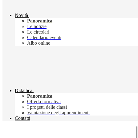
Novità
Panoramica
Le notizie
Le circolari
Calendario eventi
Albo online
Didattica
Panoramica
Offerta formativa
I progetti delle classi
Valutazione degli apprendimenti
Contatti