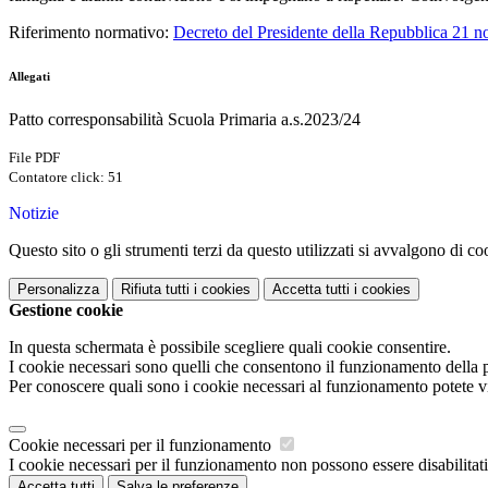
Riferimento normativo:
Decreto del Presidente della Repubblica 21 
Allegati
Patto corresponsabilità Scuola Primaria a.s.2023/24
File PDF
Contatore click: 51
Notizie
Questo sito o gli strumenti terzi da questo utilizzati si avvalgono di coo
Personalizza
Rifiuta tutti
i cookies
Accetta tutti
i cookies
Gestione cookie
In questa schermata è possibile scegliere quali cookie consentire.
I cookie necessari sono quelli che consentono il funzionamento della pi
Per conoscere quali sono i cookie necessari al funzionamento potete v
Cookie necessari per il funzionamento
I cookie necessari per il funzionamento non possono essere disabilitati.
Accetta tutti
Salva le preferenze