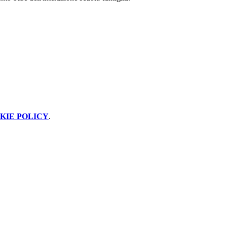
KIE POLICY
.