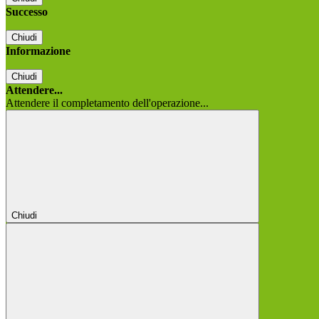
Successo
Chiudi
Informazione
Chiudi
Attendere...
Attendere il completamento dell'operazione...
Chiudi