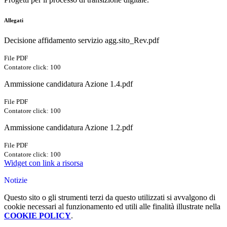
Allegati
Decisione affidamento servizio agg.sito_Rev.pdf
File PDF
Contatore click: 100
Ammissione candidatura Azione 1.4.pdf
File PDF
Contatore click: 100
Ammissione candidatura Azione 1.2.pdf
File PDF
Contatore click: 100
Widget con link a risorsa
Notizie
Questo sito o gli strumenti terzi da questo utilizzati si avvalgono di
cookie necessari al funzionamento ed utili alle finalità illustrate nella
COOKIE POLICY
.