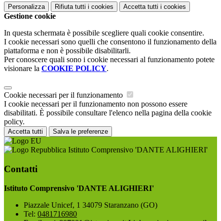
Personalizza
Rifiuta tutti
i cookies
Accetta tutti
i cookies
Gestione cookie
In questa schermata è possibile scegliere quali cookie consentire.
I cookie necessari sono quelli che consentono il funzionamento della
piattaforma e non è possibile disabilitarli.
Per conoscere quali sono i cookie necessari al funzionamento potete
visionare la
COOKIE POLICY
.
Cookie necessari per il funzionamento
I cookie necessari per il funzionamento non possono essere
disabilitati. È possibile consultare l'elenco nella pagina della cookie
policy.
Accetta tutti
Salva le preferenze
Istituto Comprensivo 'DANTE ALIGHIERI'
Contatti
Istituto Comprensivo 'DANTE ALIGHIERI'
Piazzale Unicef, 1 34079 Staranzano (GO)
Tel:
0481716980