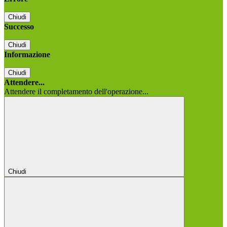
Chiudi
Successo
Chiudi
Informazione
Chiudi
Attendere...
Attendere il completamento dell'operazione...
Chiudi