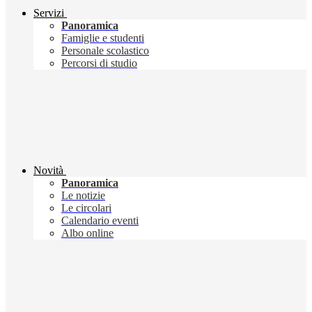
Servizi
Panoramica
Famiglie e studenti
Personale scolastico
Percorsi di studio
Novità
Panoramica
Le notizie
Le circolari
Calendario eventi
Albo online