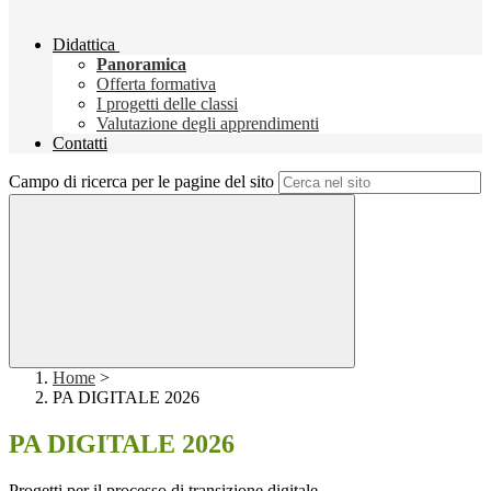
Didattica
Panoramica
Offerta formativa
I progetti delle classi
Valutazione degli apprendimenti
Contatti
Campo di ricerca per le pagine del sito
Home
>
PA DIGITALE 2026
PA DIGITALE 2026
Progetti per il processo di transizione digitale.