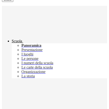
Scuola
Panoramica
Presentazione
I luoghi
Le persone
I numeri della scuola
Le carte della scuola
Organizzazione
La storia