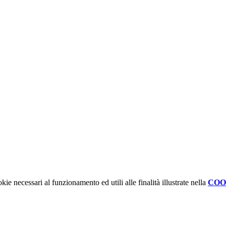
kie necessari al funzionamento ed utili alle finalità illustrate nella
COO