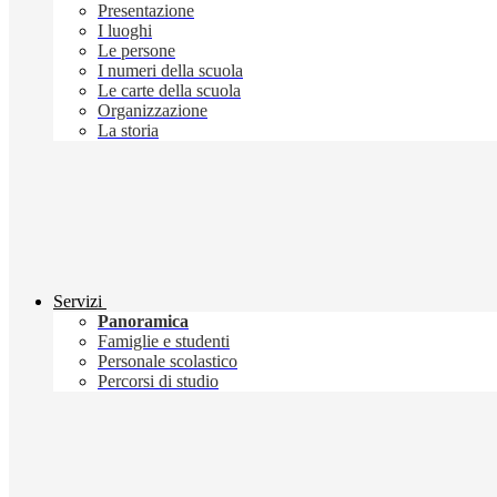
Presentazione
I luoghi
Le persone
I numeri della scuola
Le carte della scuola
Organizzazione
La storia
Servizi
Panoramica
Famiglie e studenti
Personale scolastico
Percorsi di studio