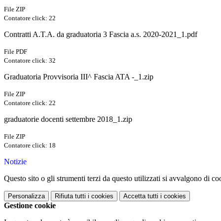
File ZIP
Contatore click: 22
Contratti A.T.A. da graduatoria 3 Fascia a.s. 2020-2021_1.pdf
File PDF
Contatore click: 32
Graduatoria Provvisoria III^ Fascia ATA -_1.zip
File ZIP
Contatore click: 22
graduatorie docenti settembre 2018_1.zip
File ZIP
Contatore click: 18
Notizie
Questo sito o gli strumenti terzi da questo utilizzati si avvalgono di coo
Personalizza
Rifiuta tutti
i cookies
Accetta tutti
i cookies
Gestione cookie