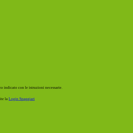
o indicato con le istruzioni necessarie.
ite la
Login Spaggiari