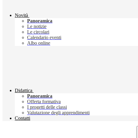
Novità
Panoramica
Le notizie
Le circolari
Calendario eventi
Albo online
Didattica
Panoramica
Offerta formativa
I progetti delle classi
Valutazione degli apprendimenti
Contatti