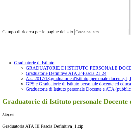
Campo di ricerca per le pagine del sito
Graduatorie di Istituto
GRADUATORIE DI ISTITUTO PERSONALE DOCENT
Graduatorie Definitive ATA 3^Fascia 21-24
A.s. 2017/18,graduatorie d'istituto, personale docente, I, II
GPS e Graduatorie di Istituto personale docente ed educa
Graduatorie di Istituto personale Docente e ATA (pubbli
Graduatorie di Istituto personale Docente
Allegati
Graduatoria ATA III Fascia Definitiva_1.zip