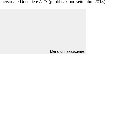
to personale Docente e ATA (pubblicazione settembre 2018)
Menu di navigazione