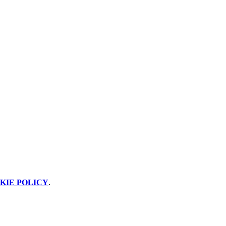
KIE POLICY
.