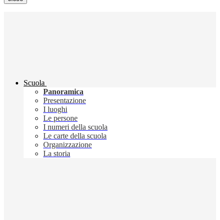
Scuola
Panoramica
Presentazione
I luoghi
Le persone
I numeri della scuola
Le carte della scuola
Organizzazione
La storia