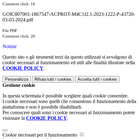
Contatore click: 18
GOIC807001-1867547-ACPROT-M4C1I2.1-2023-1222-P-43720-
03-03-2024.pdf
File PDF
Contatore click: 20
Notizie
Questo sito o gli strumenti terzi da questo utilizzati si avvalgono di
cookie necessari al funzionamento ed utili alle finalità illustrate nella
COOKIE POLICY
.
Personalizza
Rifiuta tutti
i cookies
Accetta tutti
i cookies
Gestione cookie
In questa schermata è possibile scegliere quali cookie consentire.
I cookie necessari sono quelli che consentono il funzionamento della
piattaforma e non è possibile disabilitarli.
Per conoscere quali sono i cookie necessari al funzionamento potete
visionare la
COOKIE POLICY
.
Cookie necessari per il funzionamento