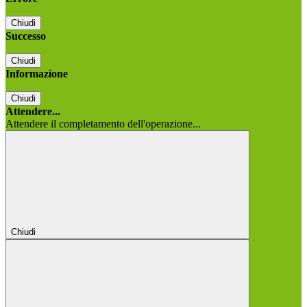
Chiudi
Successo
Chiudi
Informazione
Chiudi
Attendere...
Attendere il completamento dell'operazione...
Chiudi