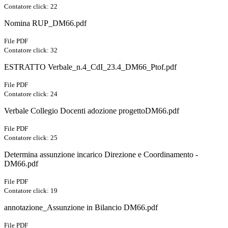
Contatore click: 22
Nomina RUP_DM66.pdf
File PDF
Contatore click: 32
ESTRATTO Verbale_n.4_CdI_23.4_DM66_Ptof.pdf
File PDF
Contatore click: 24
Verbale Collegio Docenti adozione progettoDM66.pdf
File PDF
Contatore click: 25
Determina assunzione incarico Direzione e Coordinamento -
DM66.pdf
File PDF
Contatore click: 19
annotazione_Assunzione in Bilancio DM66.pdf
File PDF