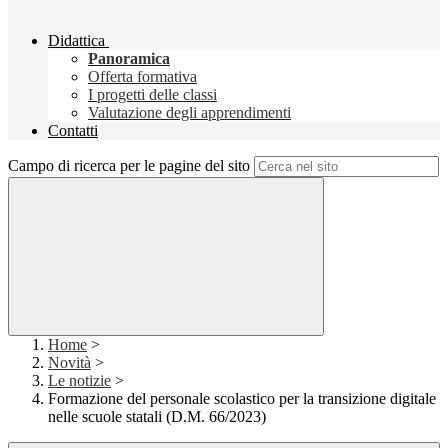
Didattica
Panoramica
Offerta formativa
I progetti delle classi
Valutazione degli apprendimenti
Contatti
Campo di ricerca per le pagine del sito
Home
>
Novità
>
Le notizie
>
Formazione del personale scolastico per la transizione digitale
nelle scuole statali (D.M. 66/2023)