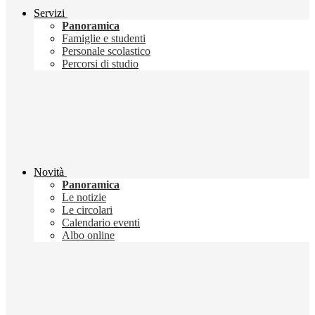
Servizi
Panoramica
Famiglie e studenti
Personale scolastico
Percorsi di studio
Novità
Panoramica
Le notizie
Le circolari
Calendario eventi
Albo online