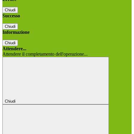
Chiudi
Successo
Chiudi
Informazione
Chiudi
Attendere...
Attendere il completamento dell'operazione...
Chiudi