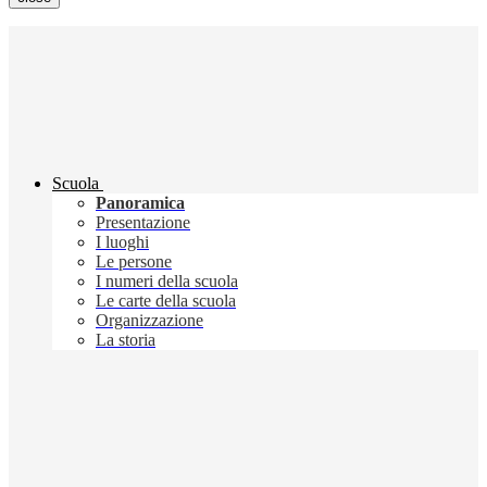
Scuola
Panoramica
Presentazione
I luoghi
Le persone
I numeri della scuola
Le carte della scuola
Organizzazione
La storia