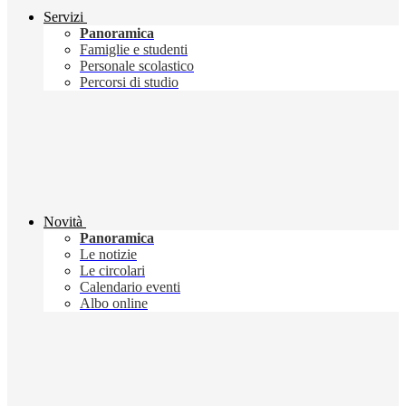
Servizi
Panoramica
Famiglie e studenti
Personale scolastico
Percorsi di studio
Novità
Panoramica
Le notizie
Le circolari
Calendario eventi
Albo online