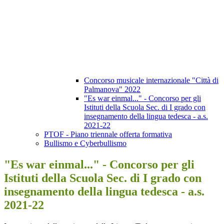
Concorso musicale internazionale "Città di
Palmanova" 2022
"Es war einmal..." - Concorso per gli
Istituti della Scuola Sec. di I grado con
insegnamento della lingua tedesca - a.s.
2021-22
PTOF - Piano triennale offerta formativa
Bullismo e Cyberbullismo
"Es war einmal..." - Concorso per gli
Istituti della Scuola Sec. di I grado con
insegnamento della lingua tedesca - a.s.
2021-22