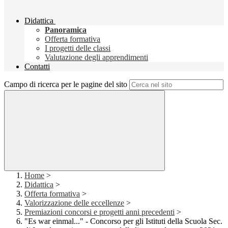
Didattica
Panoramica
Offerta formativa
I progetti delle classi
Valutazione degli apprendimenti
Contatti
Campo di ricerca per le pagine del sito
Home
>
Didattica
>
Offerta formativa
>
Valorizzazione delle eccellenze
>
Premiazioni concorsi e progetti anni precedenti
>
"Es war einmal..." - Concorso per gli Istituti della Scuola Sec.