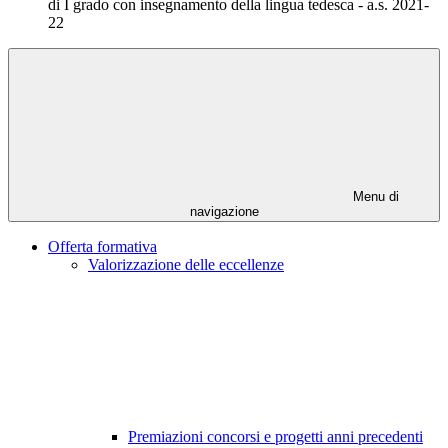
di I grado con insegnamento della lingua tedesca - a.s. 2021-
22
Menu di
navigazione
Offerta formativa
Valorizzazione delle eccellenze
Premiazioni concorsi e progetti anni precedenti