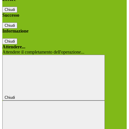
Chiudi
Successo
Chiudi
Informazione
Chiudi
Attendere...
Attendere il completamento dell'operazione...
Chiudi