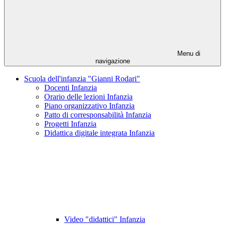
Menu di
navigazione
Scuola dell'infanzia "Gianni Rodari"
Docenti Infanzia
Orario delle lezioni Infanzia
Piano organizzativo Infanzia
Patto di corresponsabilità Infanzia
Progetti Infanzia
Didattica digitale integrata Infanzia
Video "didattici" Infanzia