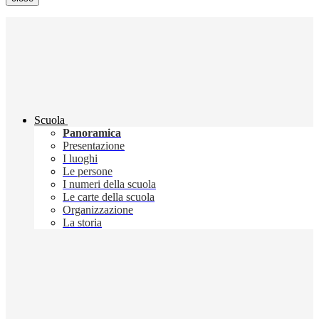
Scuola
Panoramica
Presentazione
I luoghi
Le persone
I numeri della scuola
Le carte della scuola
Organizzazione
La storia