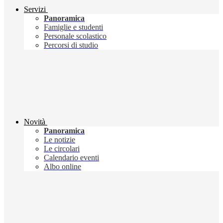
Servizi
Panoramica
Famiglie e studenti
Personale scolastico
Percorsi di studio
Novità
Panoramica
Le notizie
Le circolari
Calendario eventi
Albo online