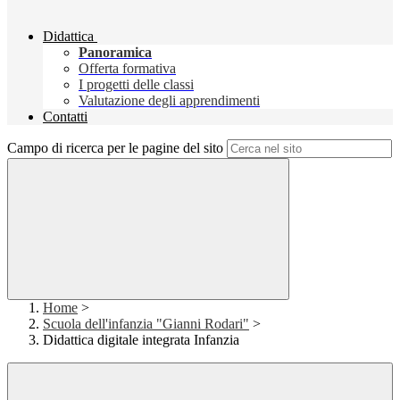
Didattica
Panoramica
Offerta formativa
I progetti delle classi
Valutazione degli apprendimenti
Contatti
Campo di ricerca per le pagine del sito
Home
>
Scuola dell'infanzia "Gianni Rodari"
>
Didattica digitale integrata Infanzia