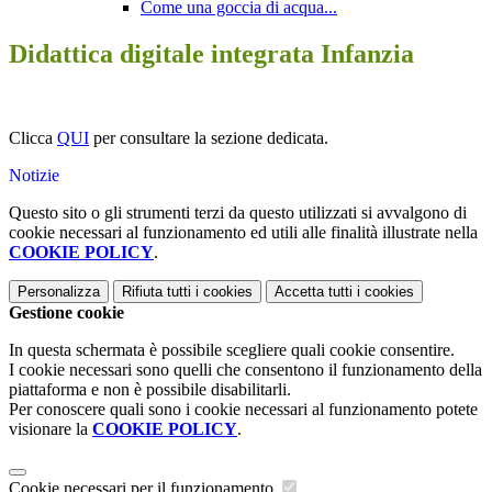
Come una goccia di acqua...
Didattica digitale integrata Infanzia
Clicca
QUI
per consultare la sezione dedicata.
Notizie
Questo sito o gli strumenti terzi da questo utilizzati si avvalgono di
cookie necessari al funzionamento ed utili alle finalità illustrate nella
COOKIE POLICY
.
Personalizza
Rifiuta tutti
i cookies
Accetta tutti
i cookies
Gestione cookie
In questa schermata è possibile scegliere quali cookie consentire.
I cookie necessari sono quelli che consentono il funzionamento della
piattaforma e non è possibile disabilitarli.
Per conoscere quali sono i cookie necessari al funzionamento potete
visionare la
COOKIE POLICY
.
Cookie necessari per il funzionamento