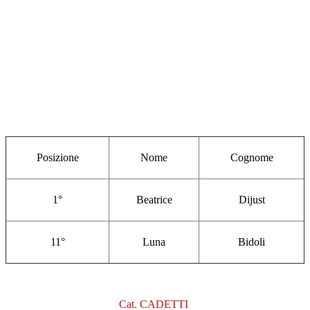
Posizione
Nome
Cognome
1°
Beatrice
Dijust
11°
Luna
Bidoli
Cat. CADETTI