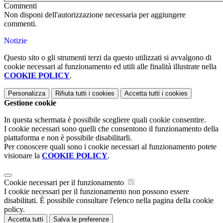
Commenti
Non disponi dell'autorizzazione necessaria per aggiungere
commenti.
Notizie
Questo sito o gli strumenti terzi da questo utilizzati si avvalgono di
cookie necessari al funzionamento ed utili alle finalità illustrate nella
COOKIE POLICY
.
Personalizza
Rifiuta tutti
i cookies
Accetta tutti
i cookies
Gestione cookie
In questa schermata è possibile scegliere quali cookie consentire.
I cookie necessari sono quelli che consentono il funzionamento della
piattaforma e non è possibile disabilitarli.
Per conoscere quali sono i cookie necessari al funzionamento potete
visionare la
COOKIE POLICY
.
Cookie necessari per il funzionamento
I cookie necessari per il funzionamento non possono essere
disabilitati. È possibile consultare l'elenco nella pagina della cookie
policy.
Accetta tutti
Salva le preferenze