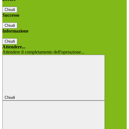
Chiudi
Successo
Chiudi
Informazione
Chiudi
Attendere...
Attendere il completamento dell'operazione...
Chiudi