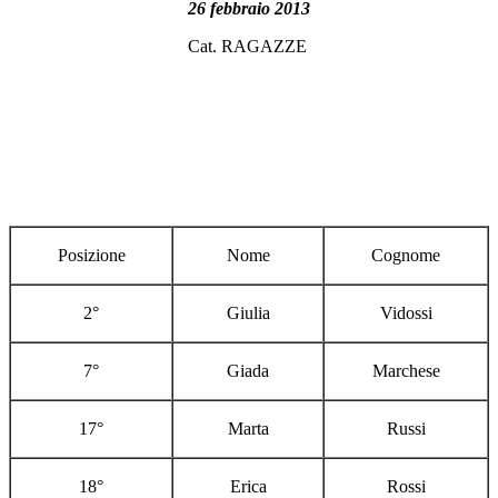
26 febbraio 2013
Cat. RAGAZZE
Posizione
Nome
Cognome
2°
Giulia
Vidossi
7°
Giada
Marchese
17°
Marta
Russi
18°
Erica
Rossi