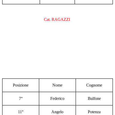
Cat. RAGAZZI
Posizione
Nome
Cognome
7°
Federico
Bulfone
11°
Angelo
Potenza