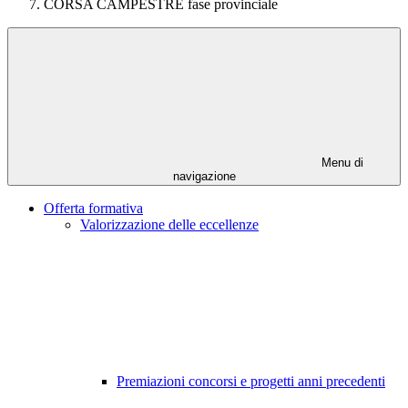
CORSA CAMPESTRE fase provinciale
Menu di
navigazione
Offerta formativa
Valorizzazione delle eccellenze
Premiazioni concorsi e progetti anni precedenti