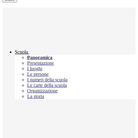
Scuola
Panoramica
Presentazione
I luoghi
Le persone
I numeri della scuola
Le carte della scuola
Organizzazione
La storia