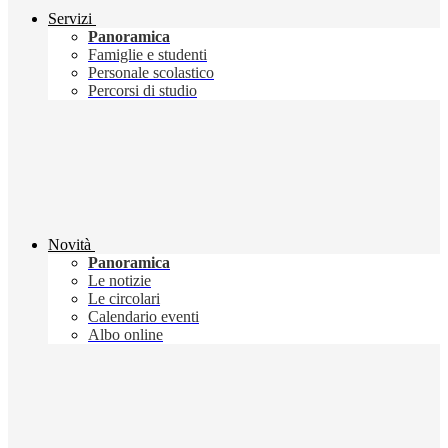
Servizi
Panoramica
Famiglie e studenti
Personale scolastico
Percorsi di studio
Novità
Panoramica
Le notizie
Le circolari
Calendario eventi
Albo online