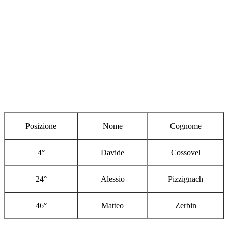
Posizione
Nome
Cognome
4°
Davide
Cossovel
24°
Alessio
Pizzignach
46°
Matteo
Zerbin