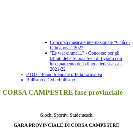
Concorso musicale internazionale "Città di
Palmanova" 2022
"Es war einmal..." - Concorso per gli
Istituti della Scuola Sec. di I grado con
insegnamento della lingua tedesca - a.s.
2021-22
PTOF - Piano triennale offerta formativa
Bullismo e Cyberbullismo
CORSA CAMPESTRE fase provinciale
Giochi Sportivi Studenteschi
GARA PROVINCIALE DI CORSA CAMPESTRE