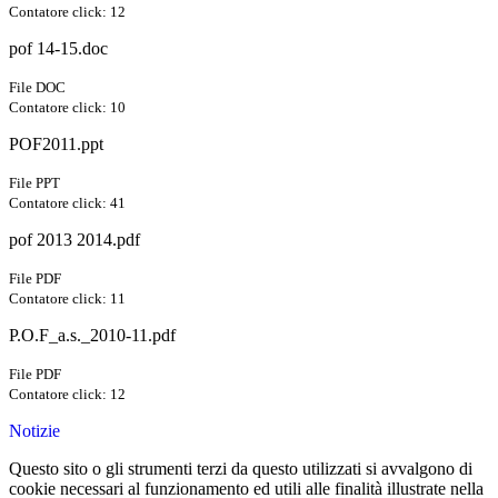
Contatore click: 12
pof 14-15.doc
File DOC
Contatore click: 10
POF2011.ppt
File PPT
Contatore click: 41
pof 2013 2014.pdf
File PDF
Contatore click: 11
P.O.F_a.s._2010-11.pdf
File PDF
Contatore click: 12
Notizie
Questo sito o gli strumenti terzi da questo utilizzati si avvalgono di
cookie necessari al funzionamento ed utili alle finalità illustrate nella