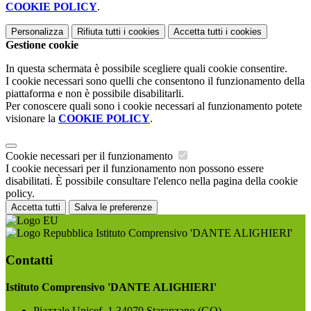
COOKIE POLICY
.
Personalizza
Rifiuta tutti
i cookies
Accetta tutti
i cookies
Gestione cookie
In questa schermata è possibile scegliere quali cookie consentire.
I cookie necessari sono quelli che consentono il funzionamento della
piattaforma e non è possibile disabilitarli.
Per conoscere quali sono i cookie necessari al funzionamento potete
visionare la
COOKIE POLICY
.
Cookie necessari per il funzionamento
I cookie necessari per il funzionamento non possono essere
disabilitati. È possibile consultare l'elenco nella pagina della cookie
policy.
Accetta tutti
Salva le preferenze
Istituto Comprensivo 'DANTE ALIGHIERI'
Contatti
Istituto Comprensivo 'DANTE ALIGHIERI'
Piazzale Unicef, 1 34079 Staranzano (GO)