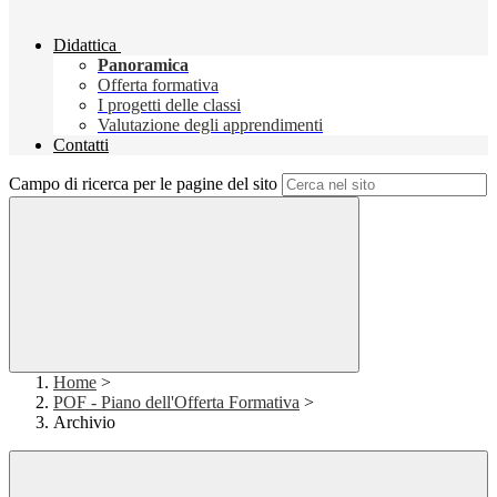
Didattica
Panoramica
Offerta formativa
I progetti delle classi
Valutazione degli apprendimenti
Contatti
Campo di ricerca per le pagine del sito
Home
>
POF - Piano dell'Offerta Formativa
>
Archivio