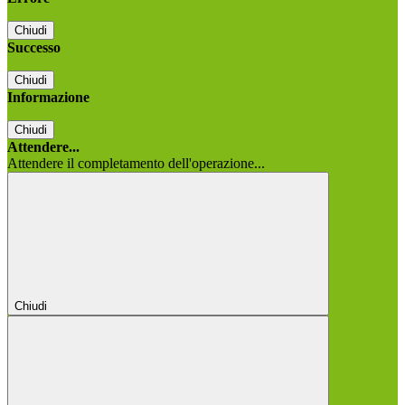
Chiudi
Successo
Chiudi
Informazione
Chiudi
Attendere...
Attendere il completamento dell'operazione...
Chiudi