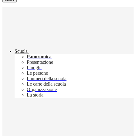
Scuola
Panoramica
Presentazione
I luoghi
Le persone
I numeri della scuola
Le carte della scuola
Organizzazione
La storia