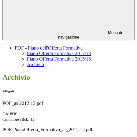
Menu di
navigazione
POF - Piano dell'Offerta Formativa
Piano Offerta Formativa 2017/18
Piano Offerta Formativa 2015/16
Archivio
Archivio
Allegati
POF_as 2012-13.pdf
File PDF
Contatore click: 12
POF-PianoOfferta_Formativa_as_2011-12.pdf