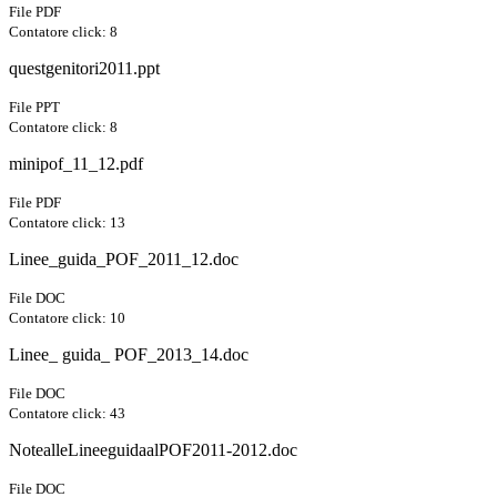
File PDF
Contatore click: 8
questgenitori2011.ppt
File PPT
Contatore click: 8
minipof_11_12.pdf
File PDF
Contatore click: 13
Linee_guida_POF_2011_12.doc
File DOC
Contatore click: 10
Linee_ guida_ POF_2013_14.doc
File DOC
Contatore click: 43
NotealleLineeguidaalPOF2011-2012.doc
File DOC