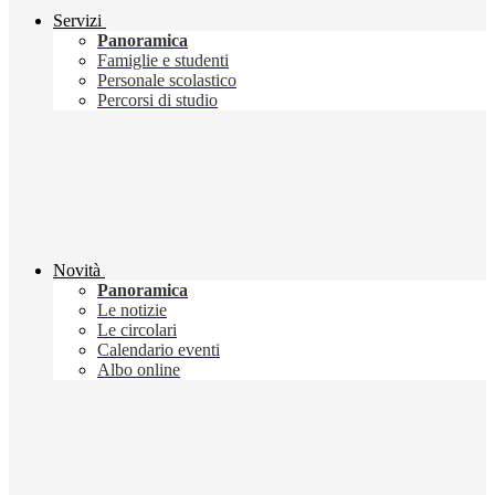
Servizi
Panoramica
Famiglie e studenti
Personale scolastico
Percorsi di studio
Novità
Panoramica
Le notizie
Le circolari
Calendario eventi
Albo online