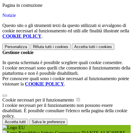
Pagina in costruzione
Notizie
Questo sito o gli strumenti terzi da questo utilizzati si avvalgono di
cookie necessari al funzionamento ed utili alle finalità illustrate nella
COOKIE POLICY
.
Personalizza
Rifiuta tutti
i cookies
Accetta tutti
i cookies
Gestione cookie
In questa schermata è possibile scegliere quali cookie consentire.
I cookie necessari sono quelli che consentono il funzionamento della
piattaforma e non è possibile disabilitarli.
Per conoscere quali sono i cookie necessari al funzionamento potete
visionare la
COOKIE POLICY
.
Cookie necessari per il funzionamento
I cookie necessari per il funzionamento non possono essere
disabilitati. È possibile consultare l'elenco nella pagina della cookie
policy.
Accetta tutti
Salva le preferenze
Istituto Comprensivo 'DANTE ALIGHIERI'