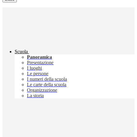
Scuola
Panoramica
Presentazione
I luoghi
Le persone
I numeri della scuola
Le carte della scuola
Organizzazione
La storia