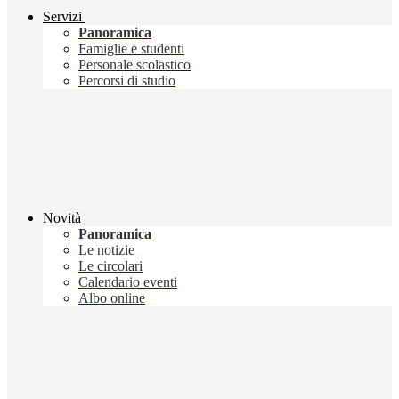
Servizi
Panoramica
Famiglie e studenti
Personale scolastico
Percorsi di studio
Novità
Panoramica
Le notizie
Le circolari
Calendario eventi
Albo online