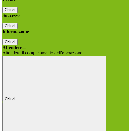
Chiudi
Successo
Chiudi
Informazione
Chiudi
Attendere...
Attendere il completamento dell'operazione...
Chiudi