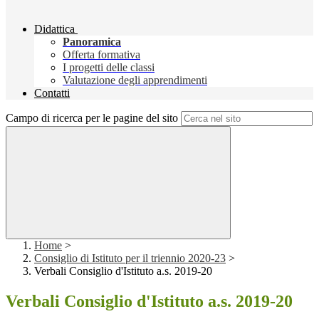
Didattica
Panoramica
Offerta formativa
I progetti delle classi
Valutazione degli apprendimenti
Contatti
Campo di ricerca per le pagine del sito
Home
>
Consiglio di Istituto per il triennio 2020-23
>
Verbali Consiglio d'Istituto a.s. 2019-20
Verbali Consiglio d'Istituto a.s. 2019-20