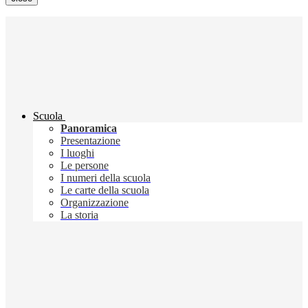
Scuola
Panoramica
Presentazione
I luoghi
Le persone
I numeri della scuola
Le carte della scuola
Organizzazione
La storia