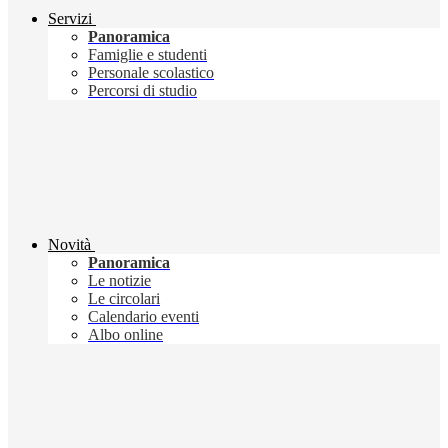
Servizi
Panoramica
Famiglie e studenti
Personale scolastico
Percorsi di studio
Novità
Panoramica
Le notizie
Le circolari
Calendario eventi
Albo online