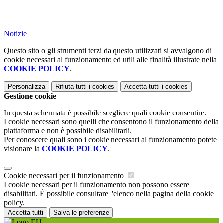
Notizie
Questo sito o gli strumenti terzi da questo utilizzati si avvalgono di
cookie necessari al funzionamento ed utili alle finalità illustrate nella
COOKIE POLICY
.
Personalizza
Rifiuta tutti
i cookies
Accetta tutti
i cookies
Gestione cookie
In questa schermata è possibile scegliere quali cookie consentire.
I cookie necessari sono quelli che consentono il funzionamento della
piattaforma e non è possibile disabilitarli.
Per conoscere quali sono i cookie necessari al funzionamento potete
visionare la
COOKIE POLICY
.
Cookie necessari per il funzionamento
I cookie necessari per il funzionamento non possono essere
disabilitati. È possibile consultare l'elenco nella pagina della cookie
policy.
Accetta tutti
Salva le preferenze