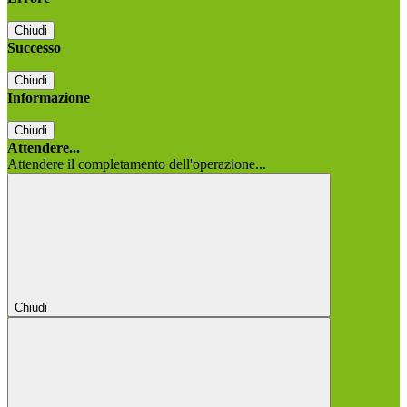
Chiudi
Successo
Chiudi
Informazione
Chiudi
Attendere...
Attendere il completamento dell'operazione...
Chiudi