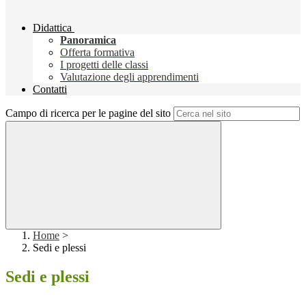
Didattica
Panoramica
Offerta formativa
I progetti delle classi
Valutazione degli apprendimenti
Contatti
Campo di ricerca per le pagine del sito
Home
>
Sedi e plessi
Sedi e plessi