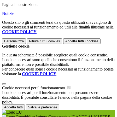
Pagina in costruzione.
Notizie
Questo sito o gli strumenti terzi da questo utilizzati si avvalgono di
cookie necessari al funzionamento ed utili alle finalità illustrate nella
COOKIE POLICY
.
Personalizza
Rifiuta tutti
i cookies
Accetta tutti
i cookies
Gestione cookie
In questa schermata è possibile scegliere quali cookie consentire.
I cookie necessari sono quelli che consentono il funzionamento della
piattaforma e non è possibile disabilitarli.
Per conoscere quali sono i cookie necessari al funzionamento potete
visionare la
COOKIE POLICY
.
Cookie necessari per il funzionamento
I cookie necessari per il funzionamento non possono essere
disabilitati. È possibile consultare l'elenco nella pagina della cookie
policy.
Accetta tutti
Salva le preferenze
Istituto Comprensivo 'DANTE ALIGHIERI'