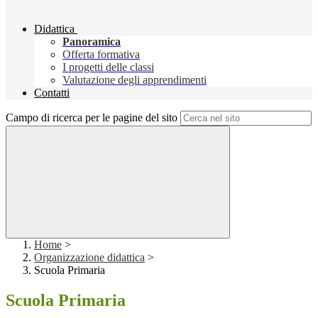
Didattica
Panoramica
Offerta formativa
I progetti delle classi
Valutazione degli apprendimenti
Contatti
Campo di ricerca per le pagine del sito
Home
>
Organizzazione didattica
>
Scuola Primaria
Scuola Primaria