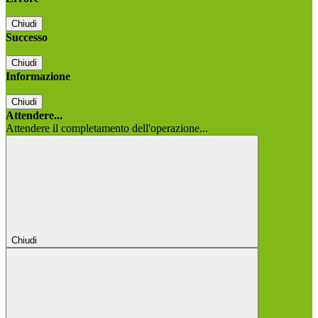
Chiudi
Successo
Chiudi
Informazione
Chiudi
Attendere...
Attendere il completamento dell'operazione...
Chiudi