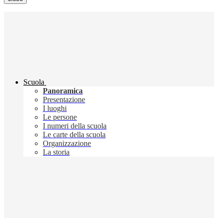
Scuola
Panoramica
Presentazione
I luoghi
Le persone
I numeri della scuola
Le carte della scuola
Organizzazione
La storia