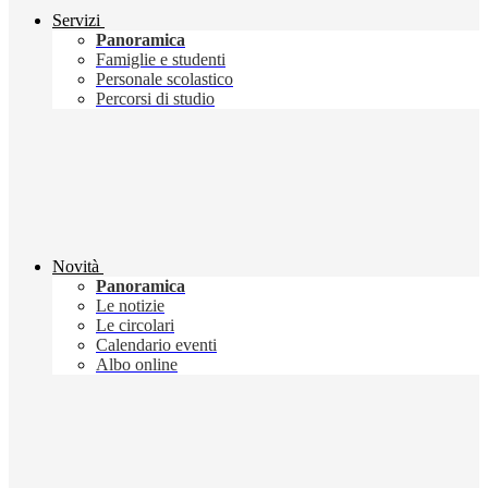
Servizi
Panoramica
Famiglie e studenti
Personale scolastico
Percorsi di studio
Novità
Panoramica
Le notizie
Le circolari
Calendario eventi
Albo online