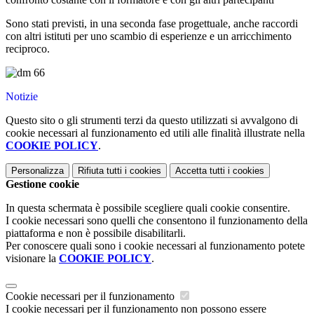
Sono stati previsti, in una seconda fase progettuale, anche raccordi
con altri istituti per uno scambio di esperienze e un arricchimento
reciproco.
Notizie
Questo sito o gli strumenti terzi da questo utilizzati si avvalgono di
cookie necessari al funzionamento ed utili alle finalità illustrate nella
COOKIE POLICY
.
Personalizza
Rifiuta tutti
i cookies
Accetta tutti
i cookies
Gestione cookie
In questa schermata è possibile scegliere quali cookie consentire.
I cookie necessari sono quelli che consentono il funzionamento della
piattaforma e non è possibile disabilitarli.
Per conoscere quali sono i cookie necessari al funzionamento potete
visionare la
COOKIE POLICY
.
Cookie necessari per il funzionamento
I cookie necessari per il funzionamento non possono essere