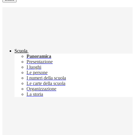
Scuola
Panoramica
Presentazione
I luoghi
Le persone
I numeri della scuola
Le carte della scuola
Organizzazione
La storia