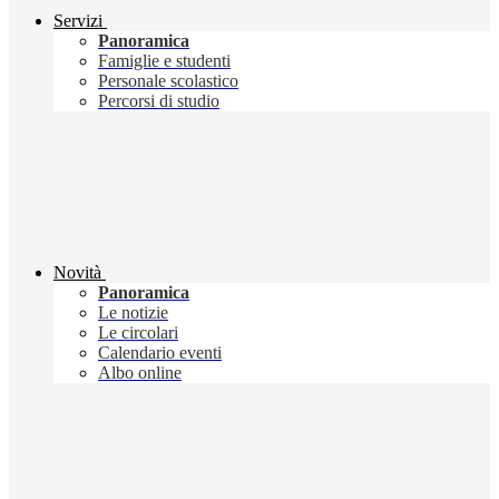
Servizi
Panoramica
Famiglie e studenti
Personale scolastico
Percorsi di studio
Novità
Panoramica
Le notizie
Le circolari
Calendario eventi
Albo online