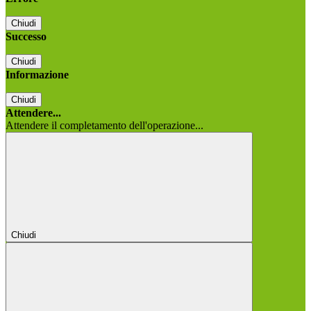
Chiudi
Successo
Chiudi
Informazione
Chiudi
Attendere...
Attendere il completamento dell'operazione...
Chiudi