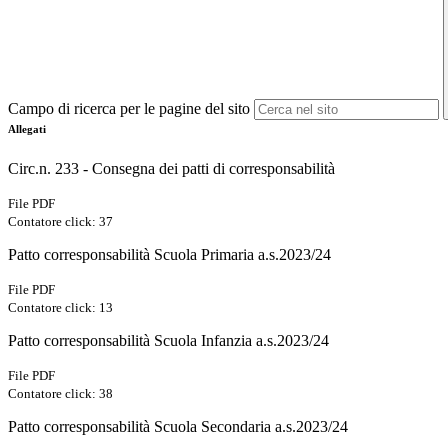
Campo di ricerca per le pagine del sito
Allegati
Circ.n. 233 - Consegna dei patti di corresponsabilità
File PDF
Contatore click: 37
Patto corresponsabilità Scuola Primaria a.s.2023/24
File PDF
Contatore click: 13
Patto corresponsabilità Scuola Infanzia a.s.2023/24
File PDF
Contatore click: 38
Patto corresponsabilità Scuola Secondaria a.s.2023/24