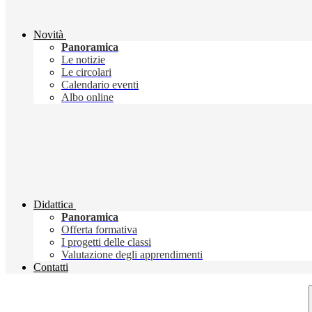
Novità
Panoramica
Le notizie
Le circolari
Calendario eventi
Albo online
Didattica
Panoramica
Offerta formativa
I progetti delle classi
Valutazione degli apprendimenti
Contatti