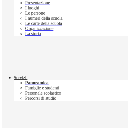
Presentazione
I luoghi
Le persone
I numeri della scuola
Le carte della scuola
Organizzazione
La storia
Servizi
Panoramica
Famiglie e studenti
Personale scolastico
Percorsi di studio