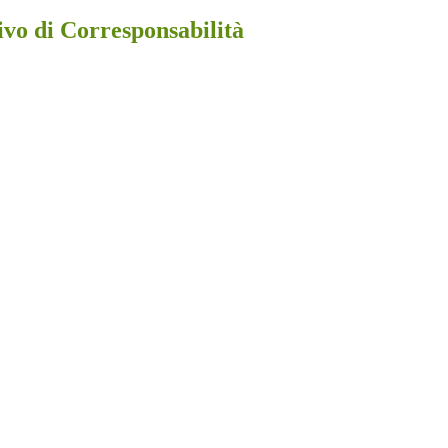
ivo di Corresponsabilità