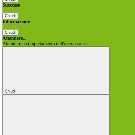
Successo
Chiudi
Informazione
Chiudi
Attendere...
Attendere il completamento dell'operazione...
Chiudi