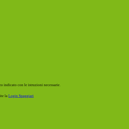
o indicato con le istruzioni necessarie.
ite la
Login Spaggiari