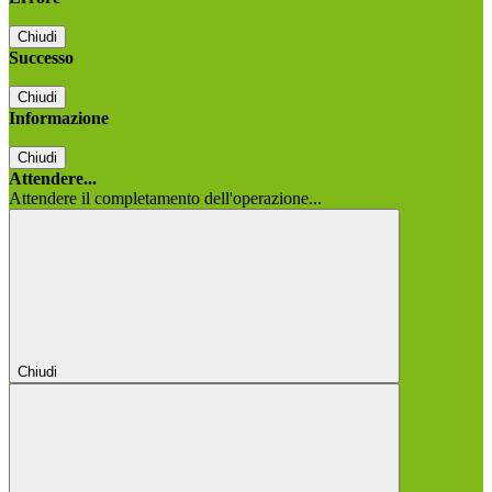
Chiudi
Successo
Chiudi
Informazione
Chiudi
Attendere...
Attendere il completamento dell'operazione...
Chiudi