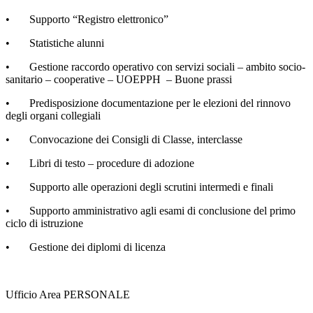
• Supporto “Registro elettronico”
• Statistiche alunni
• Gestione raccordo operativo con servizi sociali – ambito socio-
sanitario – cooperative – UOEPPH – Buone prassi
• Predisposizione documentazione per le elezioni del rinnovo
degli organi collegiali
• Convocazione dei Consigli di Classe, interclasse
• Libri di testo – procedure di adozione
• Supporto alle operazioni degli scrutini intermedi e finali
• Supporto amministrativo agli esami di conclusione del primo
ciclo di istruzione
• Gestione dei diplomi di licenza
Ufficio Area PERSONALE