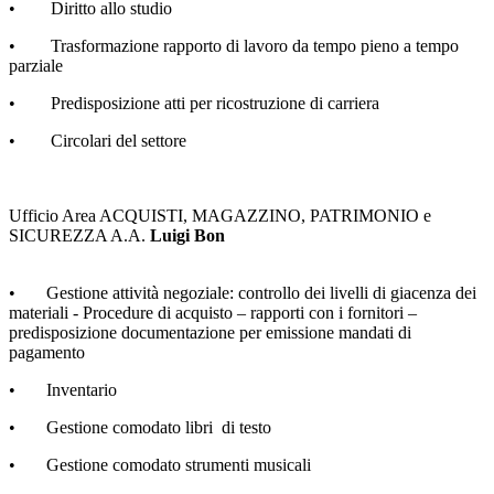
• Diritto allo studio
• Trasformazione rapporto di lavoro da tempo pieno a tempo
parziale
• Predisposizione atti per ricostruzione di carriera
• Circolari del settore
Ufficio Area ACQUISTI, MAGAZZINO, PATRIMONIO e
SICUREZZA A.A.
Luigi Bon
• Gestione attività negoziale: controllo dei livelli di giacenza dei
materiali - Procedure di acquisto – rapporti con i fornitori –
predisposizione documentazione per emissione mandati di
pagamento
• Inventario
• Gestione comodato libri di testo
• Gestione comodato strumenti musicali