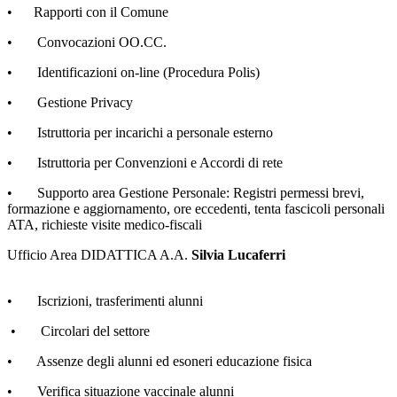
• Rapporti con il Comune
• Convocazioni OO.CC.
• Identificazioni on-line (Procedura Polis)
• Gestione Privacy
• Istruttoria per incarichi a personale esterno
• Istruttoria per Convenzioni e Accordi di rete
• Supporto area Gestione Personale: Registri permessi brevi,
formazione e aggiornamento, ore eccedenti, tenta fascicoli personali
ATA, richieste visite medico-fiscali
Ufficio Area DIDATTICA A.A.
Silvia Lucaferri
• Iscrizioni, trasferimenti alunni
• Circolari del settore
• Assenze degli alunni ed esoneri educazione fisica
• Verifica situazione vaccinale alunni