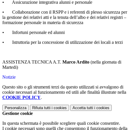
• Assicurazione integrativa alunni e personale
• Collaborazione con il RSPP e i referenti di plesso sicurezza per
la gestione dei relativi atti e la tenuta dell’albo e dei relativi registri –
formazione personale in materia di sicurezza
• Infortuni personale ed alunni
• Istruttoria per la concessione di utilizzazione dei locali a terzi
ASSISTENZA TECNICA A.T.
Marco Ardito
(nella giornata di
Martedi)
Notizie
Questo sito o gli strumenti terzi da questo utilizzati si avvalgono di
cookie necessari al funzionamento ed utili alle finalità illustrate nella
COOKIE POLICY
.
Personalizza
Rifiuta tutti
i cookies
Accetta tutti
i cookies
Gestione cookie
In questa schermata è possibile scegliere quali cookie consentire.
I cookie necessari sono quelli che consentono il funzionamento della