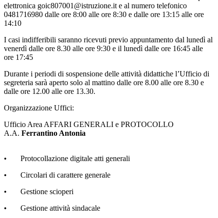
elettronica goic807001@istruzione.it e al numero telefonico
0481716980 dalle ore 8:00 alle ore 8:30 e dalle ore 13:15 alle ore
14:10
I casi indifferibili saranno ricevuti previo appuntamento dal lunedì al
venerdì dalle ore 8.30 alle ore 9:30 e il lunedì dalle ore 16:45 alle
ore 17:45
Durante i periodi di sospensione delle attività didattiche l’Ufficio di
segreteria sarà aperto solo al mattino dalle ore 8.00 alle ore 8.30 e
dalle ore 12.00 alle ore 13.30.
Organizzazione Uffici:
Ufficio Area AFFARI GENERALI e PROTOCOLLO
A.A.
Ferrantino Antonia
• Protocollazione digitale atti generali
• Circolari di carattere generale
• Gestione scioperi
• Gestione attività sindacale