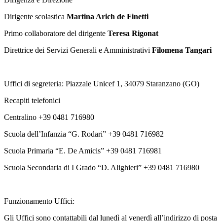
Dirigente scolastica
Martina Arich de Finetti
Primo collaboratore del dirigente
Teresa Rigonat
Direttrice dei Servizi Generali e Amministrativi
Filomena Tangari
Uffici di segreteria: Piazzale Unicef 1, 34079 Staranzano (GO)
Recapiti telefonici
Centralino +39 0481 716980
Scuola dell’Infanzia “G. Rodari” +39 0481 716982
Scuola Primaria “E. De Amicis” +39 0481 716981
Scuola Secondaria di I Grado “D. Alighieri” +39 0481 716980
Funzionamento Uffici:
Gli Uffici sono contattabili dal lunedì al venerdì all’indirizzo di posta