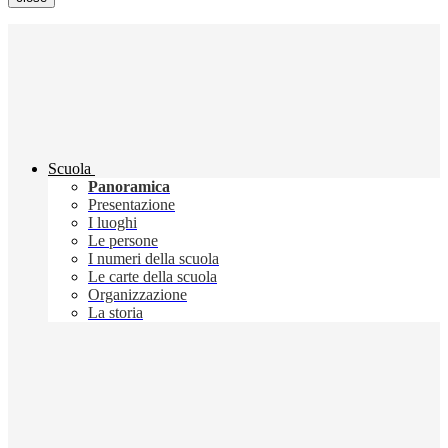
Scuola
Panoramica
Presentazione
I luoghi
Le persone
I numeri della scuola
Le carte della scuola
Organizzazione
La storia