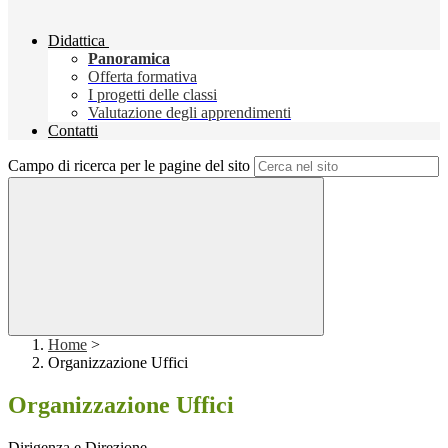
Didattica
Panoramica
Offerta formativa
I progetti delle classi
Valutazione degli apprendimenti
Contatti
Campo di ricerca per le pagine del sito
Home
>
Organizzazione Uffici
Organizzazione Uffici
Dirigenza e Direzione