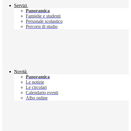
Servizi
Panoramica
Famiglie e studenti
Personale scolastico
Percorsi di studio
Novità
Panoramica
Le notizie
Le circolari
Calendario eventi
Albo online