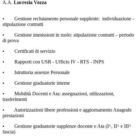
A.A.
Lucrezia Vozza
• Gestione reclutamento personale supplente: individuazione -
stipulazione contratti
• Gestione immissioni in ruolo: stipulazione contratti – periodo
di prova
• Certificati di servizio
• Rapporti con USR - Ufficio IV - RTS - INPS
• Istruttoria assenze Personale
• Gestione graduatorie interne
• Mobilità Docenti e Ata: assegnazioni, utilizzazioni,
trasferimenti
• Autorizzazioni libere professioni e aggiornamento Anagrafe
prestazioni
• Gestione graduatorie supplenze docente e Ata (I^, II^ e III^
fascia)