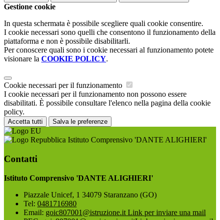
Gestione cookie
In questa schermata è possibile scegliere quali cookie consentire.
I cookie necessari sono quelli che consentono il funzionamento della
piattaforma e non è possibile disabilitarli.
Per conoscere quali sono i cookie necessari al funzionamento potete
visionare la
COOKIE POLICY
.
Cookie necessari per il funzionamento
I cookie necessari per il funzionamento non possono essere
disabilitati. È possibile consultare l'elenco nella pagina della cookie
policy.
Accetta tutti
Salva le preferenze
Istituto Comprensivo 'DANTE ALIGHIERI'
Contatti
Istituto Comprensivo 'DANTE ALIGHIERI'
Piazzale Unicef, 1 34079 Staranzano (GO)
Tel:
0481716980
Email:
goic807001@istruzione.it
Link per inviare una mail