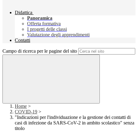
Didattica
Panoramica
Offerta formativa
I progetti delle classi
Valutazione degli apprendimenti
Contatti
Campo di ricerca per le pagine del sito
Home
>
COVID-19
>
"Indicazioni per l'individuazione e la gestione dei contatti di
casi di infezione da SARS-CoV-2 in ambito scolastico" senza
titolo