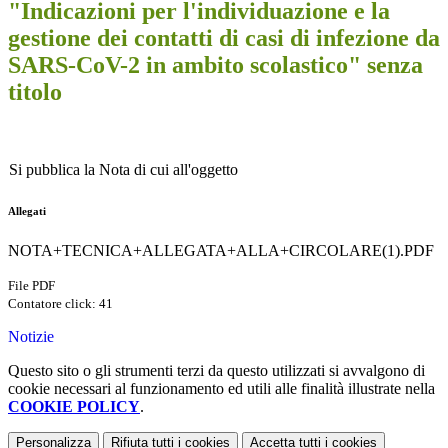
"Indicazioni per l'individuazione e la
gestione dei contatti di casi di infezione da
SARS-CoV-2 in ambito scolastico" senza
titolo
Si pubblica la Nota di cui all'oggetto
Allegati
NOTA+TECNICA+ALLEGATA+ALLA+CIRCOLARE(1).PDF
File PDF
Contatore click: 41
Notizie
Questo sito o gli strumenti terzi da questo utilizzati si avvalgono di
cookie necessari al funzionamento ed utili alle finalità illustrate nella
COOKIE POLICY
.
Personalizza
Rifiuta tutti
i cookies
Accetta tutti
i cookies