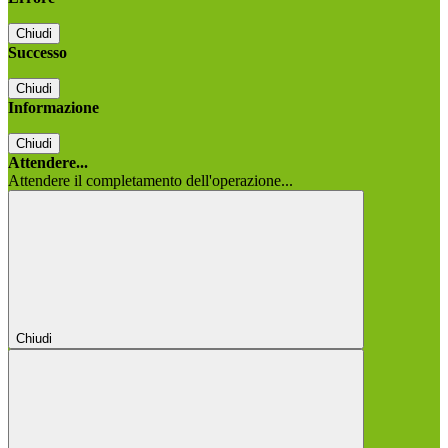
Chiudi
Successo
Chiudi
Informazione
Chiudi
Attendere...
Attendere il completamento dell'operazione...
Chiudi