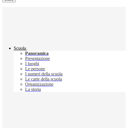
Scuola
Panoramica
Presentazione
I luoghi
Le persone
I numeri della scuola
Le carte della scuola
Organizzazione
La storia