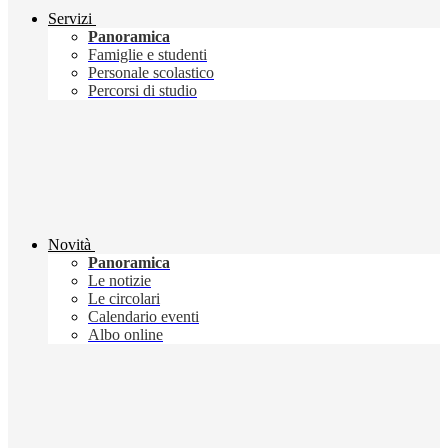
Servizi
Panoramica
Famiglie e studenti
Personale scolastico
Percorsi di studio
Novità
Panoramica
Le notizie
Le circolari
Calendario eventi
Albo online