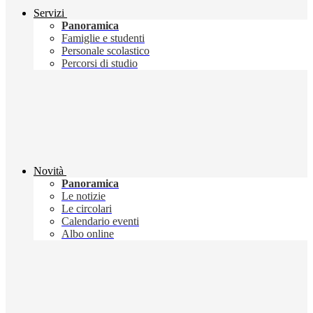
Servizi
Panoramica
Famiglie e studenti
Personale scolastico
Percorsi di studio
Novità
Panoramica
Le notizie
Le circolari
Calendario eventi
Albo online