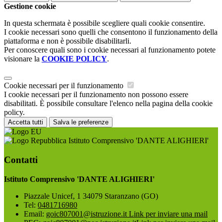
Gestione cookie
In questa schermata è possibile scegliere quali cookie consentire.
I cookie necessari sono quelli che consentono il funzionamento della
piattaforma e non è possibile disabilitarli.
Per conoscere quali sono i cookie necessari al funzionamento potete
visionare la
COOKIE POLICY
.
Cookie necessari per il funzionamento
I cookie necessari per il funzionamento non possono essere
disabilitati. È possibile consultare l'elenco nella pagina della cookie
policy.
Accetta tutti
Salva le preferenze
Istituto Comprensivo 'DANTE ALIGHIERI'
Contatti
Istituto Comprensivo 'DANTE ALIGHIERI'
Piazzale Unicef, 1 34079 Staranzano (GO)
Tel:
0481716980
Email:
goic807001@istruzione.it
Link per inviare una mail