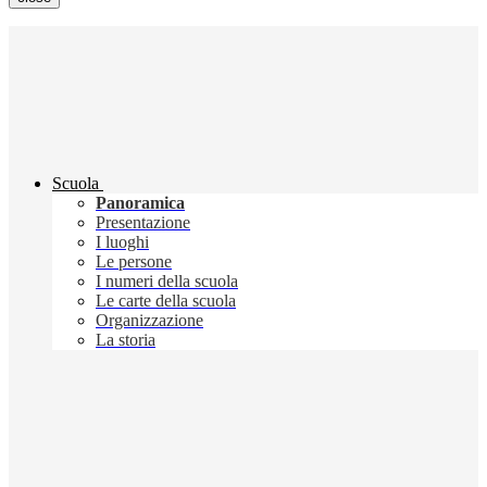
Scuola
Panoramica
Presentazione
I luoghi
Le persone
I numeri della scuola
Le carte della scuola
Organizzazione
La storia