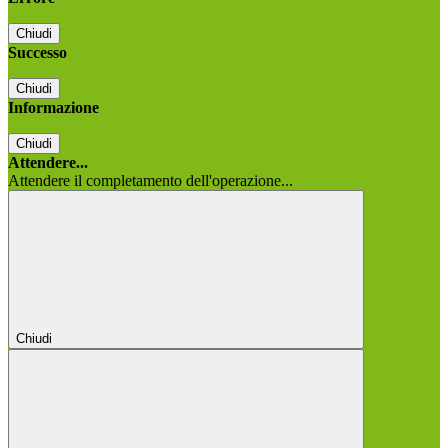
Chiudi
Successo
Chiudi
Informazione
Chiudi
Attendere...
Attendere il completamento dell'operazione...
Chiudi