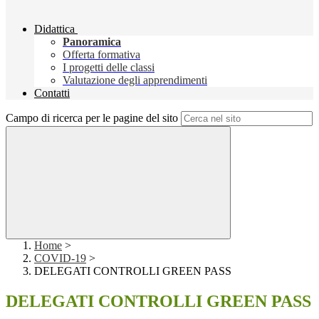
Didattica
Panoramica
Offerta formativa
I progetti delle classi
Valutazione degli apprendimenti
Contatti
Campo di ricerca per le pagine del sito
Home
>
COVID-19
>
DELEGATI CONTROLLI GREEN PASS
DELEGATI CONTROLLI GREEN PASS