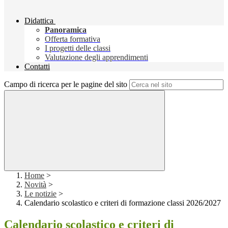
Didattica
Panoramica
Offerta formativa
I progetti delle classi
Valutazione degli apprendimenti
Contatti
Campo di ricerca per le pagine del sito
Home
>
Novità
>
Le notizie
>
Calendario scolastico e criteri di formazione classi 2026/2027
Calendario scolastico e criteri di