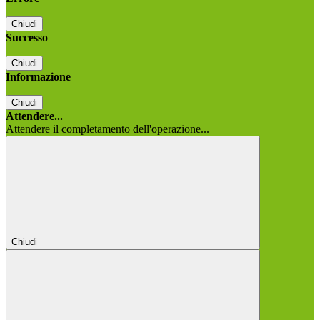
Chiudi
Successo
Chiudi
Informazione
Chiudi
Attendere...
Attendere il completamento dell'operazione...
Chiudi