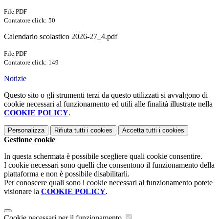
File PDF
Contatore click: 50
Calendario scolastico 2026-27_4.pdf
File PDF
Contatore click: 149
Notizie
Questo sito o gli strumenti terzi da questo utilizzati si avvalgono di
cookie necessari al funzionamento ed utili alle finalità illustrate nella
COOKIE POLICY
.
Personalizza
Rifiuta tutti
i cookies
Accetta tutti
i cookies
Gestione cookie
In questa schermata è possibile scegliere quali cookie consentire.
I cookie necessari sono quelli che consentono il funzionamento della
piattaforma e non è possibile disabilitarli.
Per conoscere quali sono i cookie necessari al funzionamento potete
visionare la
COOKIE POLICY
.
Cookie necessari per il funzionamento