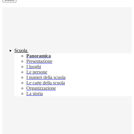
Scuola
Panoramica
Presentazione
I luoghi
Le persone
I numeri della scuola
Le carte della scuola
Organizzazione
La storia