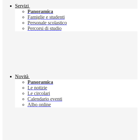
Servizi
Panoramica
Famiglie e studenti
Personale scolastico
Percorsi di studio
Novità
Panoramica
Le notizie
Le circolari
Calendario eventi
Albo online