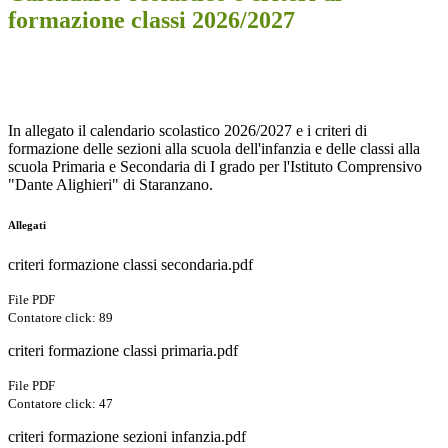
formazione classi 2026/2027
In allegato il calendario scolastico 2026/2027 e i criteri di
formazione delle sezioni alla scuola dell'infanzia e delle classi alla
scuola Primaria e Secondaria di I grado per l'Istituto Comprensivo
"Dante Alighieri" di Staranzano.
Allegati
criteri formazione classi secondaria.pdf
File PDF
Contatore click: 89
criteri formazione classi primaria.pdf
File PDF
Contatore click: 47
criteri formazione sezioni infanzia.pdf