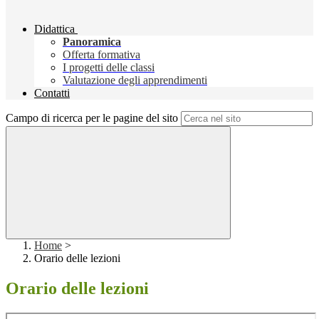
Didattica
Panoramica
Offerta formativa
I progetti delle classi
Valutazione degli apprendimenti
Contatti
Campo di ricerca per le pagine del sito
Home
>
Orario delle lezioni
Orario delle lezioni