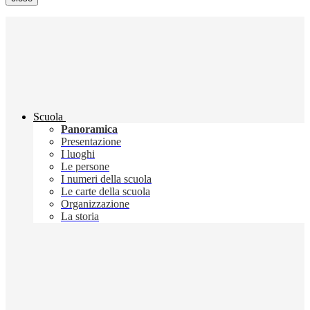
Scuola
Panoramica
Presentazione
I luoghi
Le persone
I numeri della scuola
Le carte della scuola
Organizzazione
La storia