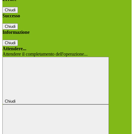
Chiudi
Successo
Chiudi
Informazione
Chiudi
Attendere...
Attendere il completamento dell'operazione...
Chiudi