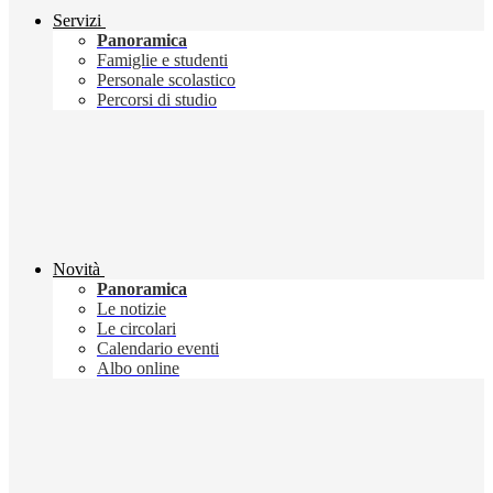
Servizi
Panoramica
Famiglie e studenti
Personale scolastico
Percorsi di studio
Novità
Panoramica
Le notizie
Le circolari
Calendario eventi
Albo online