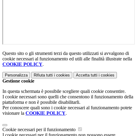
Questo sito o gli strumenti terzi da questo utilizzati si avvalgono di
cookie necessari al funzionamento ed utili alle finalità illustrate nella
COOKIE POLICY
.
Personalizza
Rifiuta tutti
i cookies
Accetta tutti
i cookies
Gestione cookie
In questa schermata è possibile scegliere quali cookie consentire.
I cookie necessari sono quelli che consentono il funzionamento della
piattaforma e non è possibile disabilitarli.
Per conoscere quali sono i cookie necessari al funzionamento potete
visionare la
COOKIE POLICY
.
Cookie necessari per il funzionamento
I cookie necessari per il funzionamento non possono essere