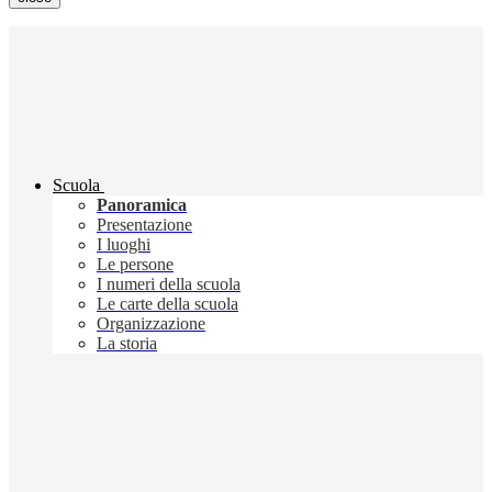
Scuola
Panoramica
Presentazione
I luoghi
Le persone
I numeri della scuola
Le carte della scuola
Organizzazione
La storia