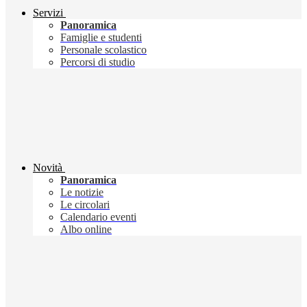
Servizi
Panoramica
Famiglie e studenti
Personale scolastico
Percorsi di studio
Novità
Panoramica
Le notizie
Le circolari
Calendario eventi
Albo online