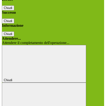
Chiudi
Successo
Chiudi
Informazione
Chiudi
Attendere...
Attendere il completamento dell'operazione...
Chiudi