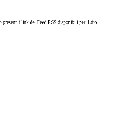
 presenti i link dei Feed RSS disponibili per il sito