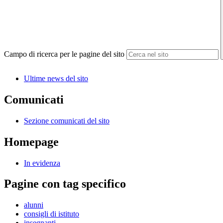
Campo di ricerca per le pagine del sito
Ultime news del sito
Comunicati
Sezione comunicati del sito
Homepage
In evidenza
Pagine con tag specifico
alunni
consigli di istituto
insegnanti