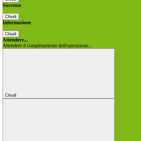
Successo
Chiudi
Informazione
Chiudi
Attendere...
Attendere il completamento dell'operazione...
Chiudi