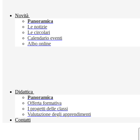
Novità
Panoramica
Le notizie
Le circolari
Calendario eventi
Albo online
Didattica
Panoramica
Offerta formativa
I progetti delle classi
Valutazione degli apprendimenti
Contatti