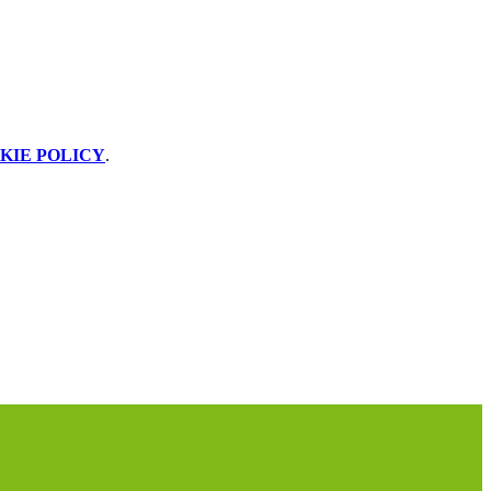
KIE POLICY
.