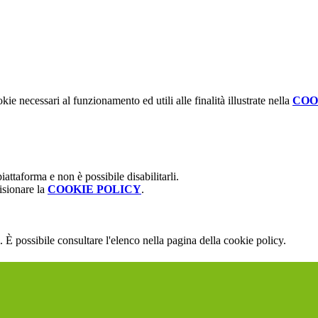
kie necessari al funzionamento ed utili alle finalità illustrate nella
COO
attaforma e non è possibile disabilitarli.
isionare la
COOKIE POLICY
.
 È possibile consultare l'elenco nella pagina della cookie policy.