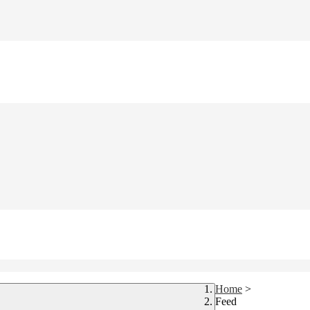
Home
>
Feed