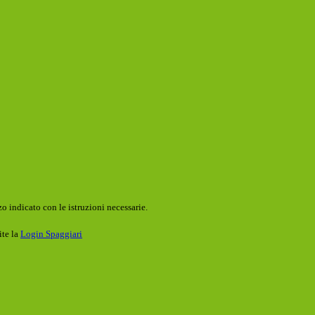
o indicato con le istruzioni necessarie.
ite la
Login Spaggiari