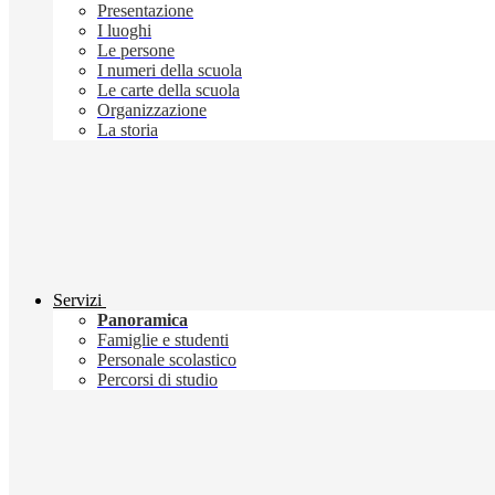
Presentazione
I luoghi
Le persone
I numeri della scuola
Le carte della scuola
Organizzazione
La storia
Servizi
Panoramica
Famiglie e studenti
Personale scolastico
Percorsi di studio