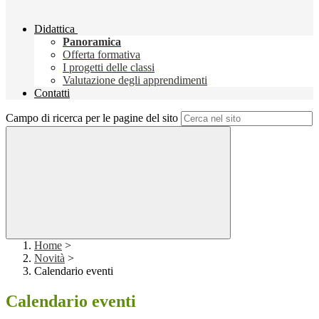
Didattica
Panoramica
Offerta formativa
I progetti delle classi
Valutazione degli apprendimenti
Contatti
Campo di ricerca per le pagine del sito
Home
>
Novità
>
Calendario eventi
Calendario eventi