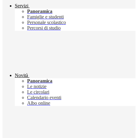
Servizi
Panoramica
Famiglie e studenti
Personale scolastico
Percorsi di studio
Novità
Panoramica
Le notizie
Le circolari
Calendario eventi
Albo online