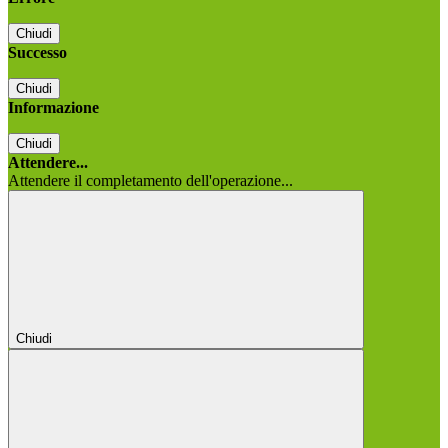
Chiudi
Successo
Chiudi
Informazione
Chiudi
Attendere...
Attendere il completamento dell'operazione...
Chiudi