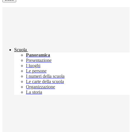
Scuola
Panoramica
Presentazione
I luoghi
Le persone
I numeri della scuola
Le carte della scuola
Organizzazione
La storia