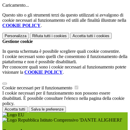
Caricamento...
Questo sito o gli strumenti terzi da questo utilizzati si avvalgono di
cookie necessari al funzionamento ed utili alle finalità illustrate nella
COOKIE POLICY
.
Personalizza
Rifiuta tutti
i cookies
Accetta tutti
i cookies
Gestione cookie
In questa schermata è possibile scegliere quali cookie consentire.
I cookie necessari sono quelli che consentono il funzionamento della
piattaforma e non è possibile disabilitarli.
Per conoscere quali sono i cookie necessari al funzionamento potete
visionare la
COOKIE POLICY
.
Cookie necessari per il funzionamento
I cookie necessari per il funzionamento non possono essere
disabilitati. È possibile consultare l'elenco nella pagina della cookie
policy.
Accetta tutti
Salva le preferenze
Istituto Comprensivo 'DANTE ALIGHIERI'